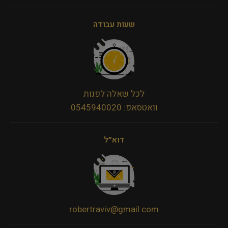
שעות עבודה
לכל שאלה לפנות
וואטסאפ: 0545940020
דוא״ל
robertraviv@gmail.com