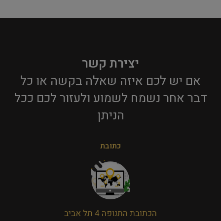
יצירת קשר
אם יש לכם איזה שאלה בקשה או כל
דבר אחר נשמח לשמוע ולעזור לכם ככל
הניתן​
כתובת
הכתובת התנופה 4 תל אביב