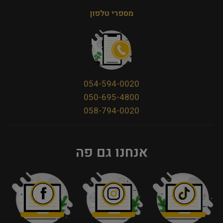
מספרי טלפון
054-594-0020
050-695-4800
058-794-0020
אנחנו גם פה