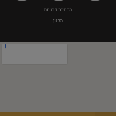
מדיניות פרטיות
תקנון