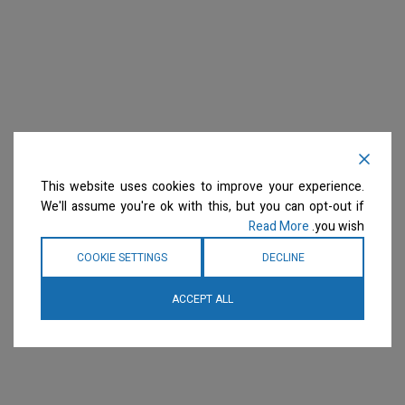
This website uses cookies to improve your experience.
We'll assume you're ok with this, but you can opt-out if
Read More
you wish.
COOKIE SETTINGS
DECLINE
ACCEPT ALL