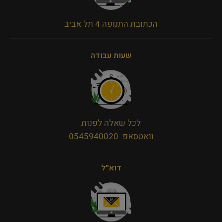
הכתובת התנופה 4 תל אביב
שעות עבודה
לכל שאלה לפנות
וואטסאפ: 0545940020
דוא״ל