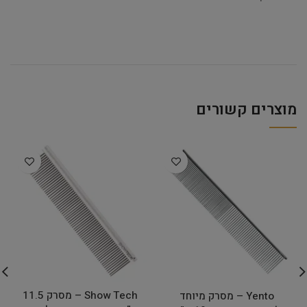
מוצרים קשורים
Show Tech – מסרק 11.5
Yento – מסרק מיוחד