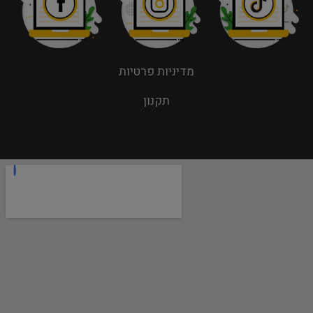
מדיניות פרטיות
תקנון