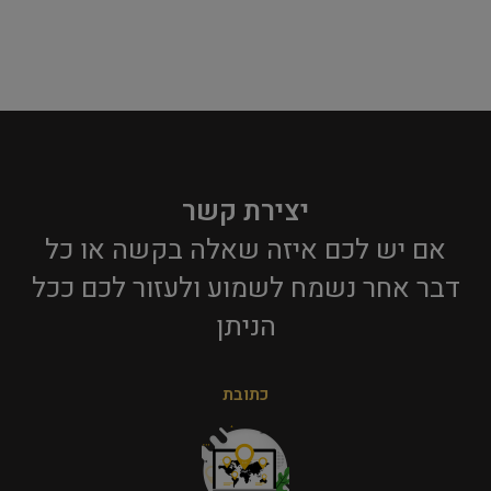
יצירת קשר
אם יש לכם איזה שאלה בקשה או כל
דבר אחר נשמח לשמוע ולעזור לכם ככל
הניתן​
כתובת