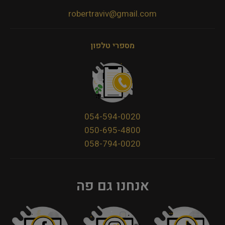
robertraviv@gmail.com
מספרי טלפון
054-594-0020
050-695-4800
058-794-0020
אנחנו גם פה