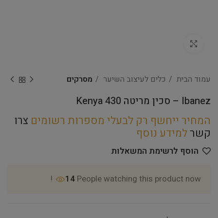
Click to enlarge
עמוד הבית
כלים לעיצוב השיער
מסרקים
Ibanez – סכין מריטה Kenya 430
המחיר ייחשף רק לבעלי מספרות רשומים
צרו
קשר
למידע נוסף
הוסף לרשימת המשאלות
14
People watching this product now!