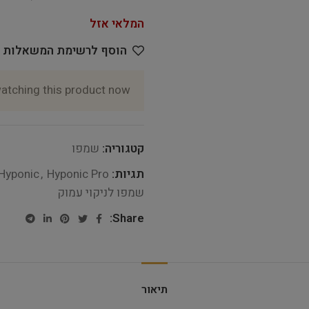
המלאי אזל
הוסף לרשימת המשאלות
atching this product now!
קטגוריה:
שמפו
תגיות:
Hyponic Pro
,
Hyponic
שמפו לניקוי עמוק
Share:
תיאור