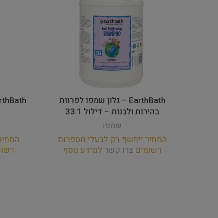
EarthBath – גלון שמפו לפרוות
בהירות ולבנות – דילול 33:1
שמפו
המחיר ייחשף רק לבעלי מספרות
המחיר
רשומים
צרו קשר
למידע נוסף
רשו