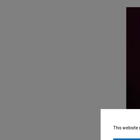
This website 