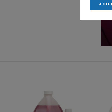
ACCEPT