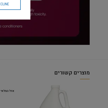
CLINE
מוצרים קשורים
אזל המלאי