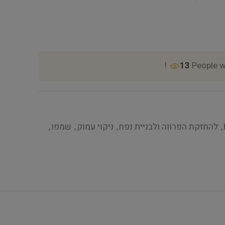
13
People w
,
להחזקת הפרווה ולבניית נפח
,
ניקוי עמוק
,
שמפו
,