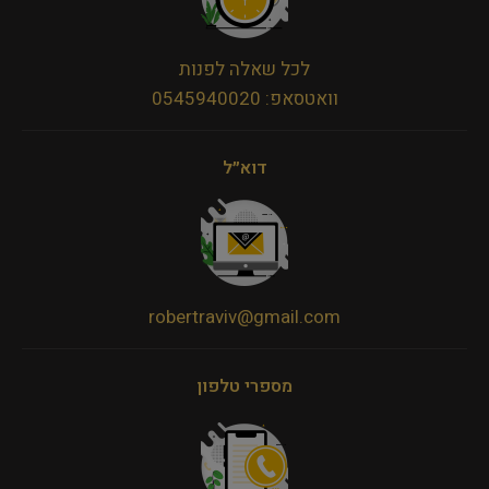
לכל שאלה לפנות
וואטסאפ: 0545940020
דוא״ל
robertraviv@gmail.com
מספרי טלפון