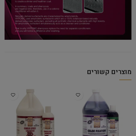
מוצרים קשורים