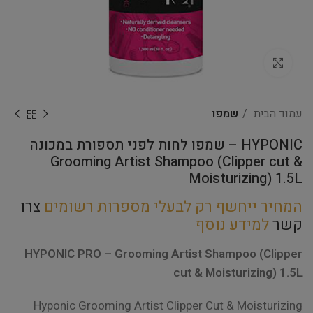
Click to enlarge
עמוד הבית
שמפו
HYPONIC – שמפו לחות לפני תספורת במכונה
Grooming Artist Shampoo (Clipper cut &
Moisturizing) 1.5L
המחיר ייחשף רק לבעלי מספרות רשומים
צרו
קשר
למידע נוסף
HYPONIC PRO – Grooming Artist Shampoo (Clipper
cut & Moisturizing) 1.5L
Hyponic Grooming Artist Clipper Cut & Moisturizing