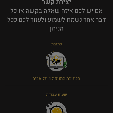
יצירת קשר
אם יש לכם איזה שאלה בקשה או כל
דבר אחר נשמח לשמוע ולעזור לכם ככל
הניתן​
כתובת
הכתובת התנופה 4 תל אביב
שעות עבודה