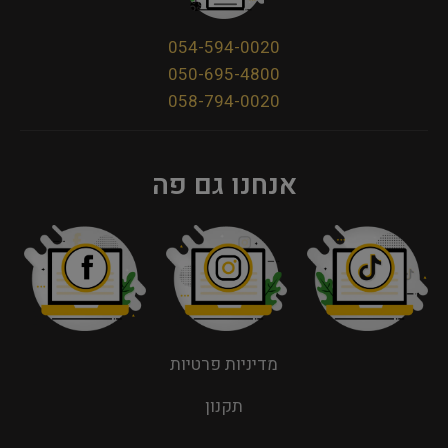
054-594-0020
050-695-4800
058-794-0020
אנחנו גם פה
מדיניות פרטיות
תקנון