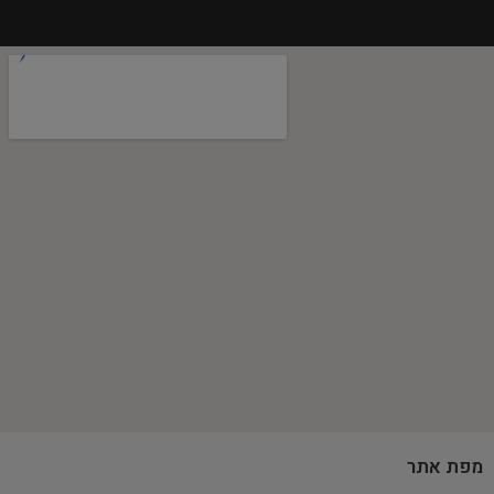
מפת אתר