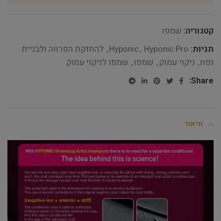
קטגוריה:
שמפו
תגיות:
Hyponic Pro
,
Hyponic
,
להחזקת הפרווה ולבניית
נפח
,
ניקוי עמוק
,
שמפו
,
שמפו לניקוי עמוק
Share:
תיאור