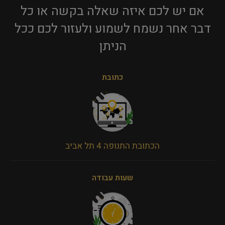
אם יש לכם איזה שאלה בקשה או כל
דבר אחר נשמח לשמוע ולעזור לכם ככל
הניתן​
כתובת
הכתובת התנופה 4 תל אביב
שעות עבודה