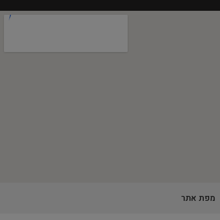
מפת אתר