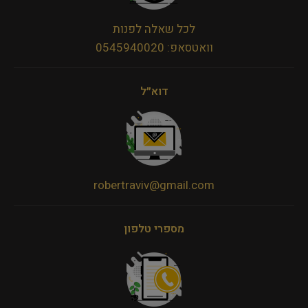
לכל שאלה לפנות
וואטסאפ: 0545940020
דוא״ל
robertraviv@gmail.com
מספרי טלפון