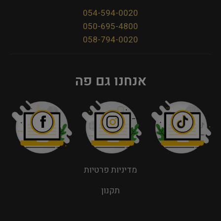
054-594-0020
050-695-4800
058-794-0020
אנחנו גם פה
מדיניות פרטיות
תקנון