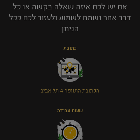
אם יש לכם איזה שאלה בקשה או כל
דבר אחר נשמח לשמוע ולעזור לכם ככל
הניתן​
כתובת
הכתובת התנופה 4 תל אביב
שעות עבודה