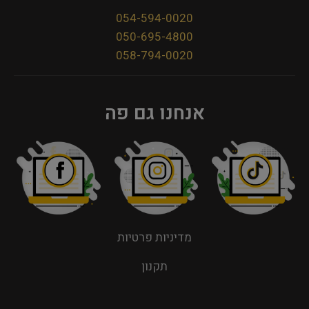
054-594-0020
050-695-4800
058-794-0020
אנחנו גם פה
מדיניות פרטיות
תקנון