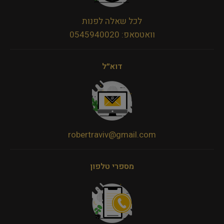
לכל שאלה לפנות
וואטסאפ: 0545940020
דוא״ל
robertraviv@gmail.com
מספרי טלפון