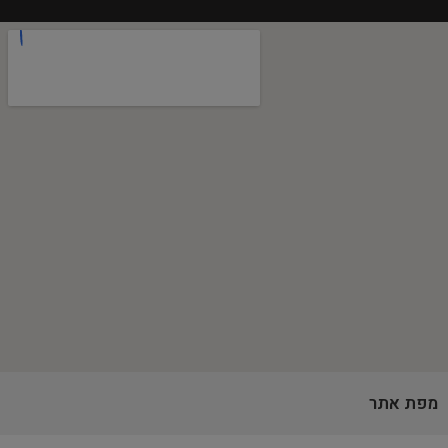
מפת אתר