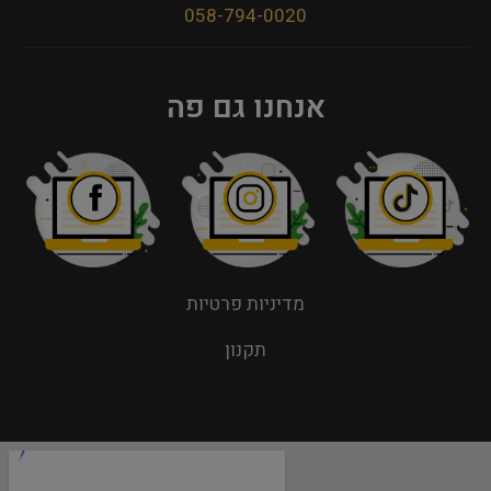
058-794-0020
אנחנו גם פה
מדיניות פרטיות
תקנון