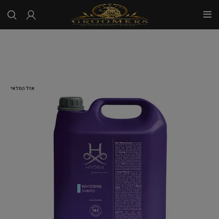
...
אזל המלאי