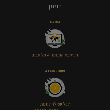
הניתן​
כתובת
הכתובת התנופה 4 תל אביב
שעות עבודה
לכל שאלה לפנות