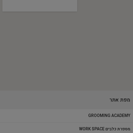
מפת אתר
GROOMING ACADEMY
מספרת כלבים WORK SPACE