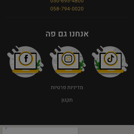
050-695-4800
058-794-0020
אנחנו גם פה
מדיניות פרטיות
תקנון