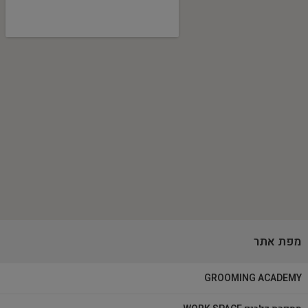
מפת אתר
GROOMING ACADEMY