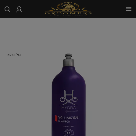
...
אזל המלאי