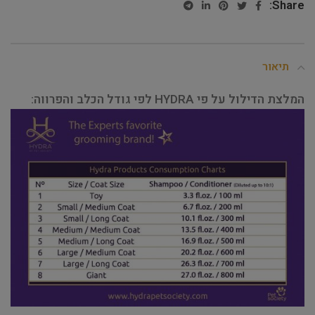
Share:
תיאור
המלצת הדילול על פי HYDRA לפי גודל הכלב והפרווה: