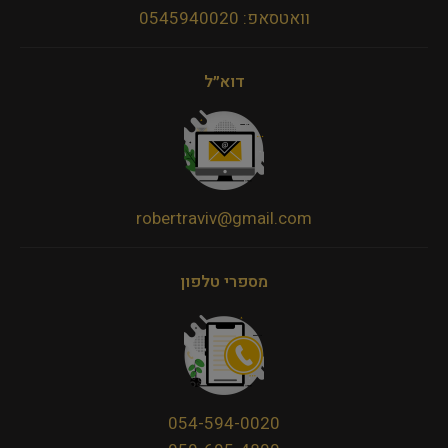
וואטסאפ: 0545940020
דוא״ל
robertraviv@gmail.com
מספרי טלפון
054-594-0020