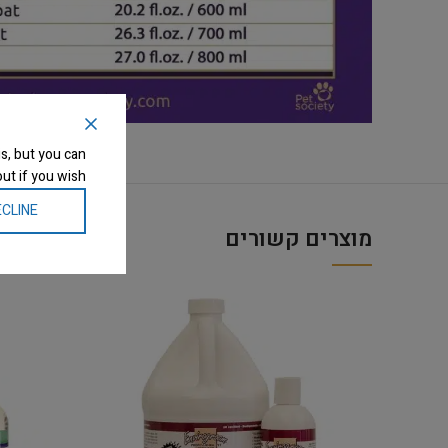
s, but you can
ut if you wish.
CLINE
מוצרים קשורים