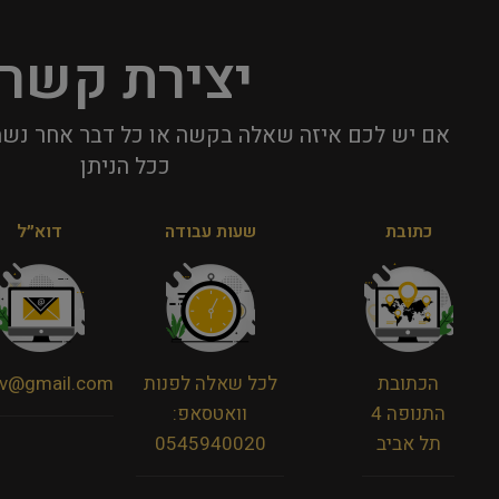
יצירת קשר
אם יש לכם איזה שאלה בקשה או כל דבר אחר נשמ
ככל הניתן​
כתובת
שעות עבודה
דוא״ל
הכתובת
לכל שאלה לפנות
viv@gmail.com
התנופה 4
וואטסאפ:
תל אביב
0545940020