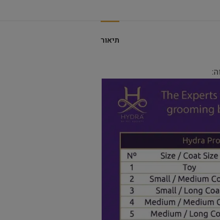
תיאור