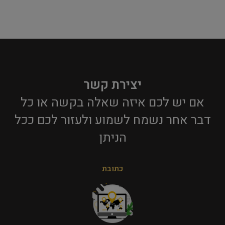
יצירת קשר
אם יש לכם איזה שאלה בקשה או כל
דבר אחר נשמח לשמוע ולעזור לכם ככל
הניתן​
כתובת