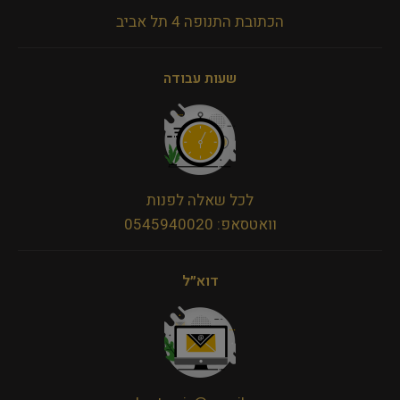
הכתובת התנופה 4 תל אביב
שעות עבודה
לכל שאלה לפנות
וואטסאפ: 0545940020
דוא״ל