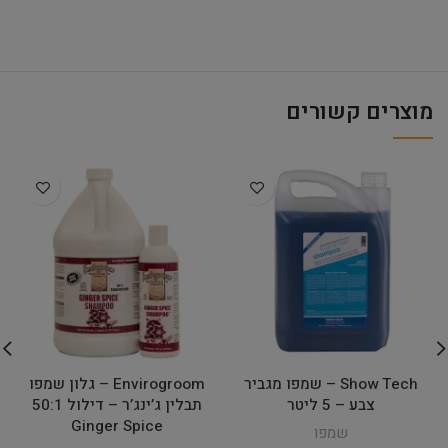
מוצרים קשורים
Show Tech – שמפו מגביר
Envirogroom – גלון שמפו
צבע – 5 ליטר
תבלין ג’ינג’ר – דילול 50:1
Ginger Spice
שמפו