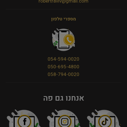
robertraviv@gmail.com
מספרי טלפון
054-594-0020
050-695-4800
058-794-0020
אנחנו גם פה