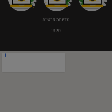
מדיניות פרטיות
תקנון