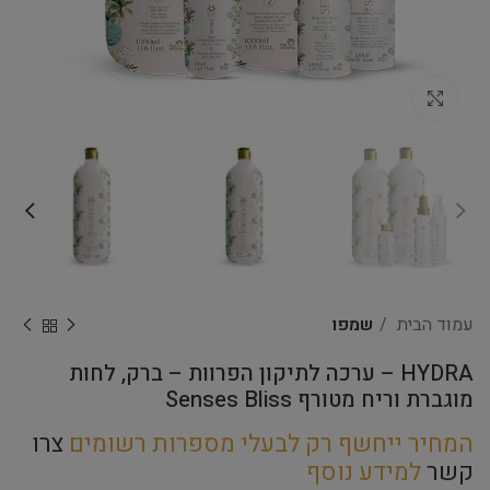
Click to enlarge
עמוד הבית
שמפו
HYDRA – ערכה לתיקון הפרוות – ברק, לחות
מוגברת וריח מטורף Senses Bliss
המחיר ייחשף רק לבעלי מספרות רשומים
צרו
קשר
למידע נוסף