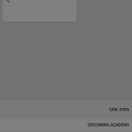
מפת אתר
GROOMING ACADEMY