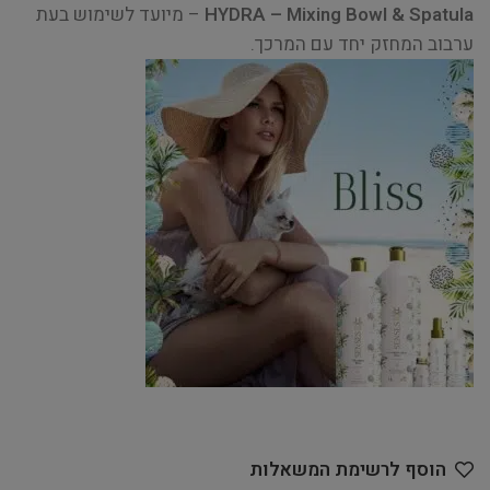
HYDRA – Mixing Bowl & Spatula
– מיועד לשימוש בעת
ערבוב המחזק יחד עם המרכך.
הוסף לרשימת המשאלות