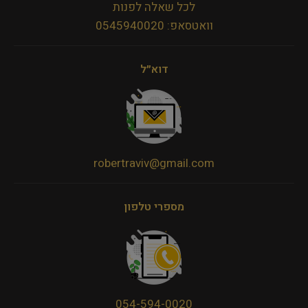
לכל שאלה לפנות
וואטסאפ: 0545940020
דוא״ל
robertraviv@gmail.com
מספרי טלפון
054-594-0020