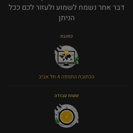
דבר אחר נשמח לשמוע ולעזור לכם ככל
הניתן​
כתובת
הכתובת התנופה 4 תל אביב
שעות עבודה