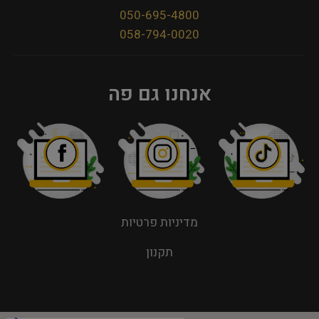
050-695-4800
058-794-0020
אנחנו גם פה
מדיניות פרטיות
תקנון