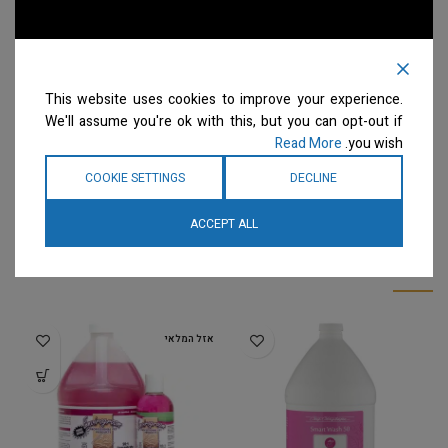
This website uses cookies to improve your experience.
We'll assume you're ok with this, but you can opt-out if
Read More
you wish.
COOKIE SETTINGS
DECLINE
ACCEPT ALL
מוצרים קשורים
אזל המלאי