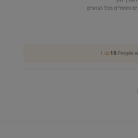
ם וחתולים מכל הגזעים.
15
People w