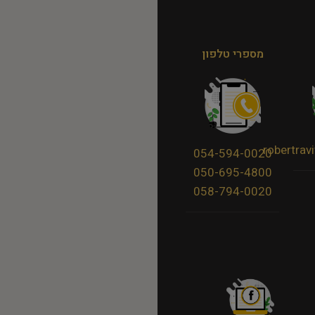
מספרי טלפון
robertra
054-594-0020
050-695-4800
058-794-0020