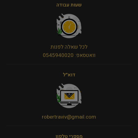
שעות עבודה
לכל שאלה לפנות
וואטסאפ: 0545940020
דוא״ל
robertraviv@gmail.com
מספרי טלפון