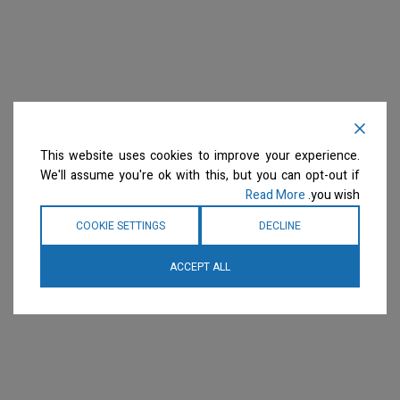
This website uses cookies to improve your experience.
We'll assume you're ok with this, but you can opt-out if
Read More
you wish.
COOKIE SETTINGS
DECLINE
ACCEPT ALL