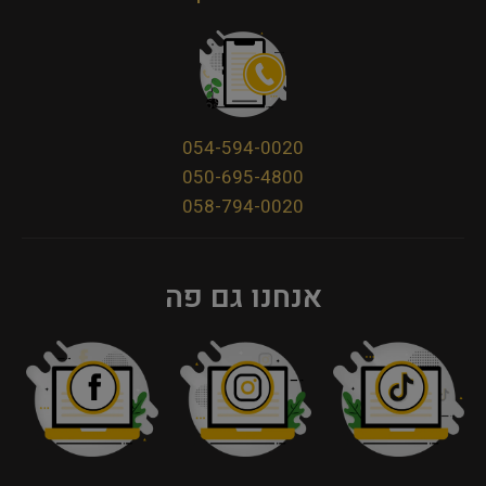
054-594-0020
050-695-4800
058-794-0020
אנחנו גם פה