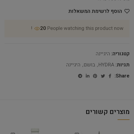
הוסף לרשימת המשאלות
20
People watching this product now!
קטגוריה:
היגיינה
תגיות:
HYDRA
,
בושם
,
היגיינה
Share:
מוצרים קשורים