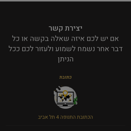
יצירת קשר
אם יש לכם איזה שאלה בקשה או כל
דבר אחר נשמח לשמוע ולעזור לכם ככל
הניתן​
כתובת
הכתובת התנופה 4 תל אביב