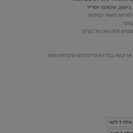
בישון, שנאוצר וטרייר.
לפרווה לאחר הטיפוח.
ועי.
וחים (לא נוסה על בע"ח)
או יבשה בכל האזורים הדורשים נפח נוסף.
י 1 ליטר