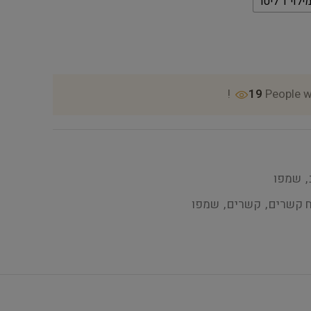
19
People w
,
שמפו
 קשרים
,
קשרים
,
שמפו