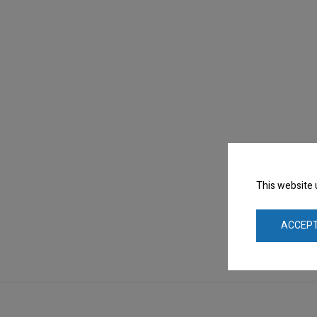
This website 
ACCEPT