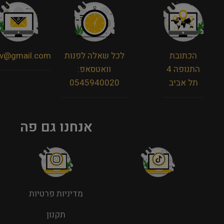
הכתובת
לכל שאלה לפנות
viv@gmail.com
התנופה 4
וואטסאפ:
תל אביב
0545940020
אנחנו גם פה
מדיניות פרטיות
תקנון