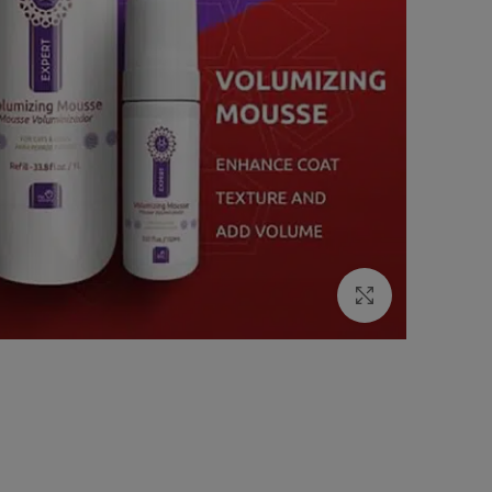
Click to enlarge