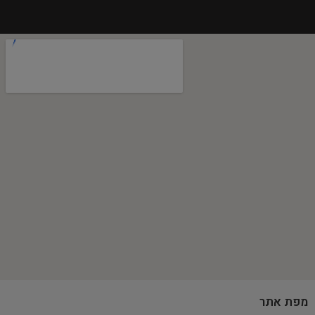
מפת אתר