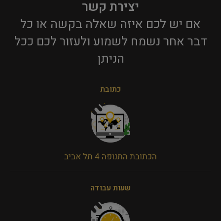
יצירת קשר
אם יש לכם איזה שאלה בקשה או כל
דבר אחר נשמח לשמוע ולעזור לכם ככל
הניתן​
כתובת
הכתובת התנופה 4 תל אביב
שעות עבודה