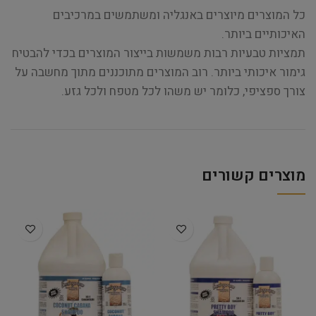
כל המוצרים מיוצרים באנגליה ומשתמשים במרכיבים
האיכותיים ביותר.
תמציות טבעיות רבות משמשות בייצור המוצרים בכדי להבטיח
גימור איכותי ביותר. רוב המוצרים מתוכננים מתוך מחשבה על
צורך ספציפי, כלומר יש משהו לכל מטפח ולכל גזע.
מוצרים קשורים