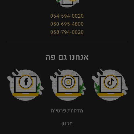
054-594-0020
050-695-4800
058-794-0020
אנחנו גם פה
מדיניות פרטיות
תקנון