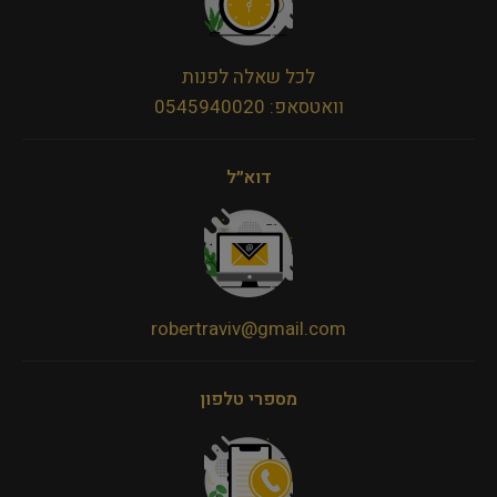
לכל שאלה לפנות
וואטסאפ: 0545940020
דוא״ל
robertraviv@gmail.com
מספרי טלפון