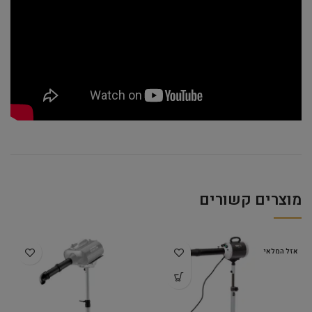
מוצרים קשורים
אזל המלאי