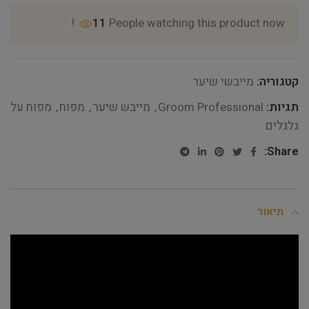
11
People watching this product now!
קטגוריה:
מייבשי שיער
תגיות:
Groom Professional
,
מייבש שיער
,
מפוח
,
מפוח על
גלגלים
Share:
תיאור