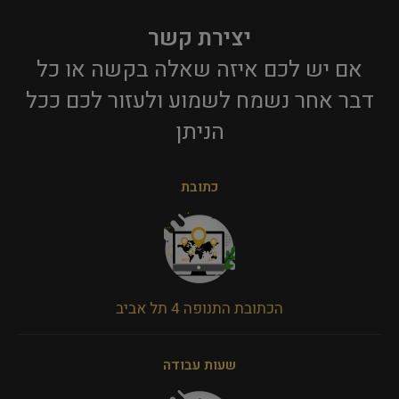
יצירת קשר
אם יש לכם איזה שאלה בקשה או כל
דבר אחר נשמח לשמוע ולעזור לכם ככל
הניתן​
כתובת
הכתובת התנופה 4 תל אביב
שעות עבודה