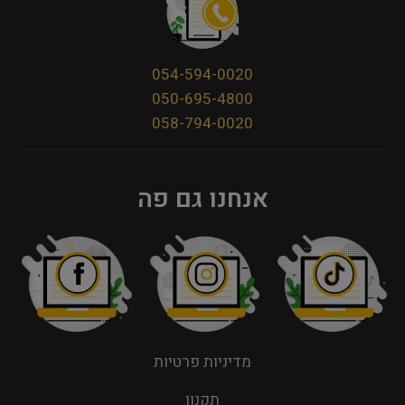
054-594-0020
050-695-4800
058-794-0020
אנחנו גם פה
מדיניות פרטיות
תקנון