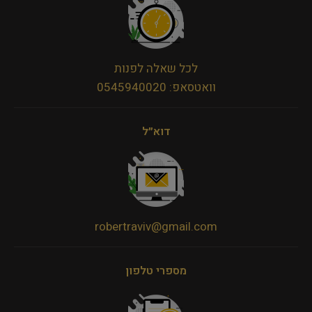
לכל שאלה לפנות
וואטסאפ: 0545940020
דוא״ל
robertraviv@gmail.com
מספרי טלפון