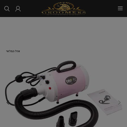
...
אזל המלאי