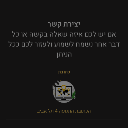
יצירת קשר
אם יש לכם איזה שאלה בקשה או כל
דבר אחר נשמח לשמוע ולעזור לכם ככל
הניתן​
כתובת
הכתובת התנופה 4 תל אביב