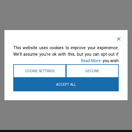
This website uses cookies to improve your experience.
We'll assume you're ok with this, but you can opt-out if
Read More
you wish.
COOKIE SETTINGS
DECLINE
ACCEPT ALL