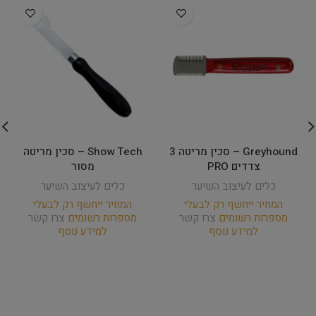
Greyhound – סכין מריטה 3
Show Tech – סכין מריטה
צדדים PRO
מסור
כלים לעיצוב השיער
כלים לעיצוב השיער
המחיר ייחשף רק לבעלי
המחיר ייחשף רק לבעלי
מספרות רשומים
צרו קשר
מספרות רשומים
צרו קשר
למידע נוסף
למידע נוסף