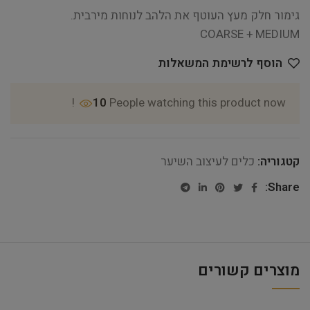
גימור חלק מעץ העוטף את הלהב לנוחות מירבית.
COARSE + MEDIUM
הוסף לרשימת המשאלות
10
People watching this product now!
קטגוריה:
כלים לעיצוב השיער
Share:
מוצרים קשורים