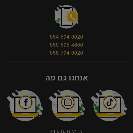
054-594-0020
050-695-4800
058-794-0020
אנחנו גם פה
מדיניות פרטיות