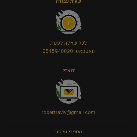
שעות עבודה
לכל שאלה לפנות
וואטסאפ: 0545940020
דוא״ל
robertraviv@gmail.com
מספרי טלפון