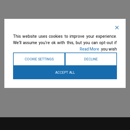
This website uses cookies to improve your experience.
We'll assume you're ok with this, but you can opt-out if
Read More
you wish.
COOKIE SETTINGS
DECLINE
ACCEPT ALL