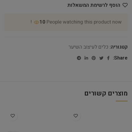
הוסף לרשימת המשאלות
10
People watching this product now!
קטגוריה:
כלים לעיצוב השיער
Share:
מוצרים קשורים