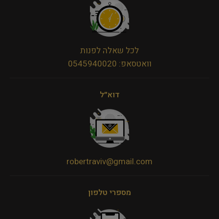
לכל שאלה לפנות
וואטסאפ: 0545940020
דוא״ל
robertraviv@gmail.com
מספרי טלפון