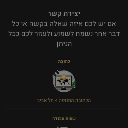
יצירת קשר
אם יש לכם איזה שאלה בקשה או כל
דבר אחר נשמח לשמוע ולעזור לכם ככל
הניתן​
כתובת
הכתובת התנופה 4 תל אביב
שעות עבודה