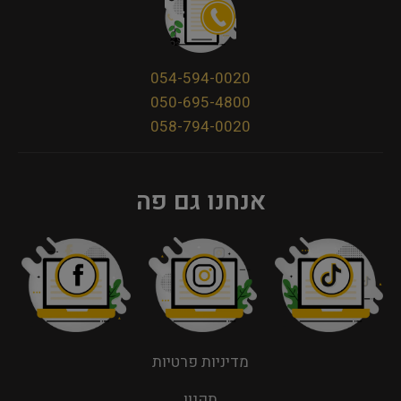
054-594-0020
050-695-4800
058-794-0020
אנחנו גם פה
מדיניות פרטיות
תקנון