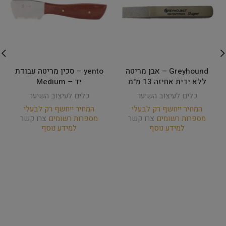
Greyhound – אבן מריטה
yento – סכין מריטה עבודת
ללא ידית אחיזה 13 מ"מ
יד – Medium
כלים לעיצוב השיער
כלים לעיצוב השיער
המחיר ייחשף רק לבעלי
המחיר ייחשף רק לבעלי
מספרות רשומים
צרו קשר
מספרות רשומים
צרו קשר
למידע נוסף
למידע נוסף