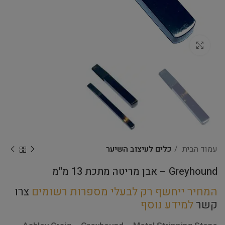
Click to enlarge
עמוד הבית
כלים לעיצוב השיער
Greyhound – אבן מריטה מתכת 13 מ"מ
המחיר ייחשף רק לבעלי מספרות רשומים
צרו
קשר
למידע נוסף