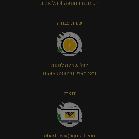
הכתובת התנופה 4 תל אביב
שעות עבודה
לכל שאלה לפנות
וואטסאפ: 0545940020
דוא״ל
robertraviv@gmail.com