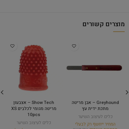
מוצרים קשורים
Greyhound – אבן מריטה
Show Tech – אצבעון
מתכת ידית עץ
מריטה מגומי לכלבים XS
10pcs
כלים לעיצוב השיער
כלים לעיצוב השיער
המחיר ייחשף רק לבעלי