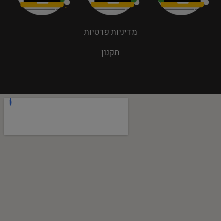
מדיניות פרטיות
תקנון