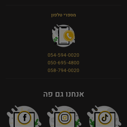
מספרי טלפון
054-594-0020
050-695-4800
058-794-0020
אנחנו גם פה