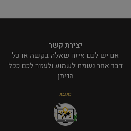
יצירת קשר
אם יש לכם איזה שאלה בקשה או כל
דבר אחר נשמח לשמוע ולעזור לכם ככל
הניתן​
כתובת