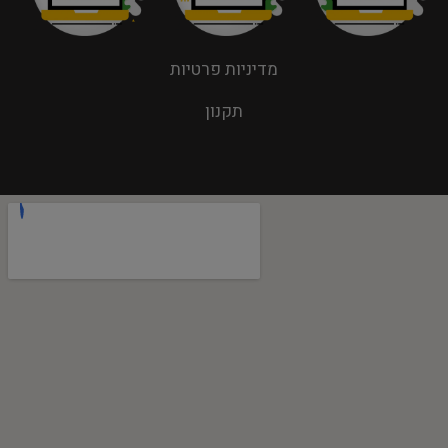
מדיניות פרטיות
תקנון