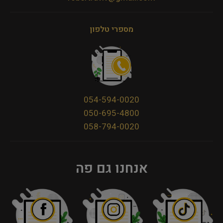
מספרי טלפון
054-594-0020
050-695-4800
058-794-0020
אנחנו גם פה