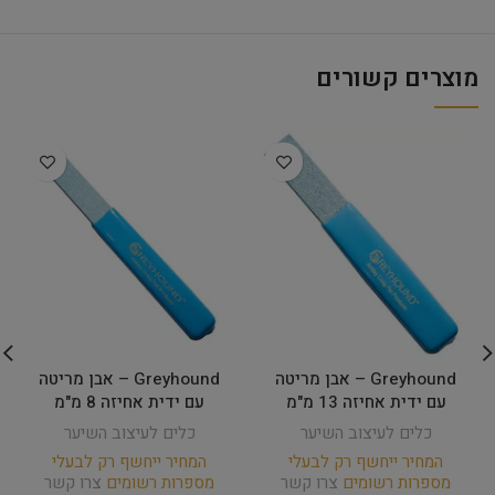
מוצרים קשורים
Greyhound – אבן מריטה
Greyhound – אבן מריטה
עם ידית אחיזה 13 מ"מ
עם ידית אחיזה 8 מ"מ
כלים לעיצוב השיער
כלים לעיצוב השיער
המחיר ייחשף רק לבעלי
המחיר ייחשף רק לבעלי
מספרות רשומים
צרו קשר
מספרות רשומים
צרו קשר