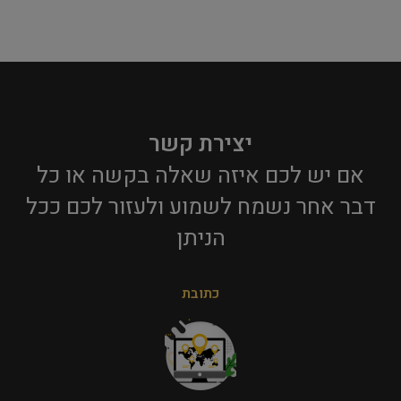
יצירת קשר
אם יש לכם איזה שאלה בקשה או כל
דבר אחר נשמח לשמוע ולעזור לכם ככל
הניתן​
כתובת