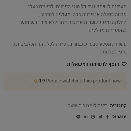
מעולים לשימוש על כל סוגי הפרוות. לגזעים בעלי
פרווה כפולה או פרווה רכה. מעולים לסידור,
החלקה ומיזוג שערות ארוכות יותר ללא צורך בשימוש
במספריים מדללים.
עשויות מסלע טבעי שנבחר בקפידה לכל גזעי הכלבים וכל
סוגי הפרוות !
הוסף לרשימת המשאלות
19
People watching this product now!
קטגוריה:
כלים לעיצוב השיער
Share: