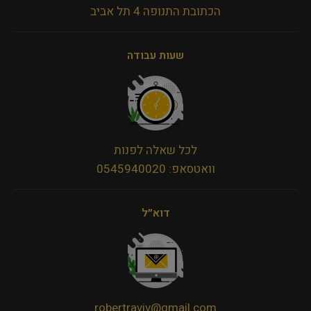
הכתובת התנופה 4 תל אביב
שעות עבודה
לכל שאלה לפנות
וואטסאפ: 0545940020
דוא״ל
robertraviv@gmail.com