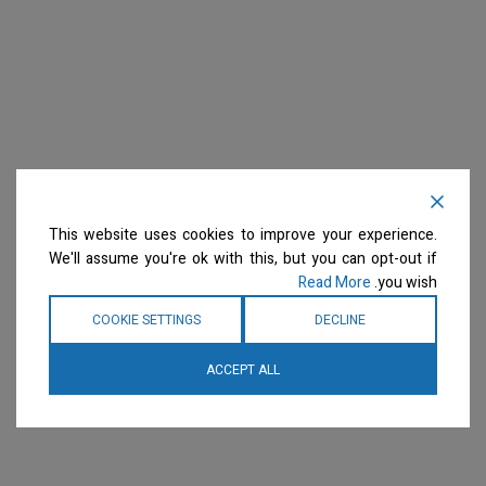
This website uses cookies to improve your experience.
We'll assume you're ok with this, but you can opt-out if
Read More
you wish.
COOKIE SETTINGS
DECLINE
ACCEPT ALL