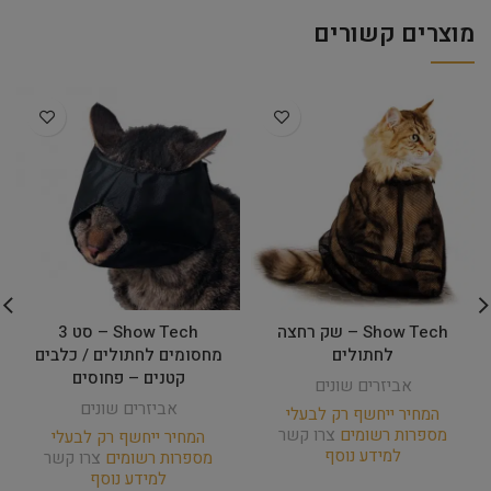
מוצרים קשורים
Show Tech – שק רחצה
Show Tech – סט 3
לחתולים
מחסומים לחתולים / כלבים
קטנים – פחוסים
אביזרים שונים
אביזרים שונים
המחיר ייחשף רק לבעלי
מספרות רשומים
צרו קשר
המחיר ייחשף רק לבעלי
למידע נוסף
מספרות רשומים
צרו קשר
למידע נוסף