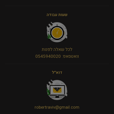
שעות עבודה
לכל שאלה לפנות
וואטסאפ: 0545940020
דוא״ל
robertraviv@gmail.com