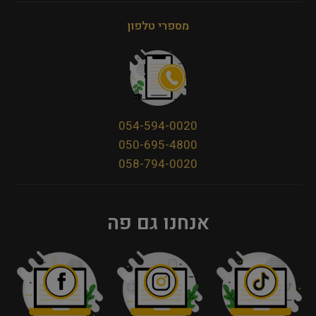
מספרי טלפון
054-594-0020
050-695-4800
058-794-0020
אנחנו גם פה