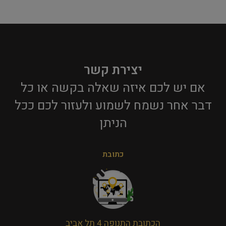
יצירת קשר
אם יש לכם איזה שאלה בקשה או כל
דבר אחר נשמח לשמוע ולעזור לכם ככל
הניתן​
כתובת
הכתובת התנופה 4 תל אביב