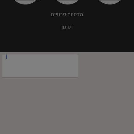
מדיניות פרטיות
תקנון