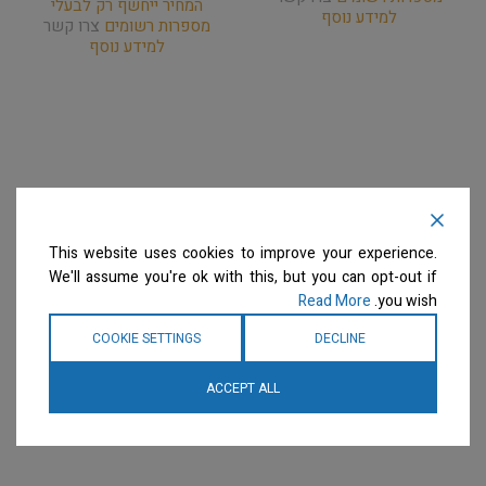
המחיר ייחשף רק לבעלי
למידע נוסף
מספרות רשומים
צרו קשר
למידע נוסף
This website uses cookies to improve your experience.
We'll assume you're ok with this, but you can opt-out if
Read More
you wish.
COOKIE SETTINGS
DECLINE
ACCEPT ALL