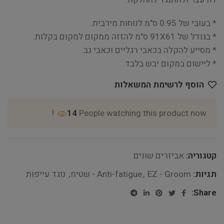
* בעובי של 0.95 ס"מ לנוחות מירבית.
* בגודל של 91X61 ס"מ להזזה ממקום למקום בקלות.
* מסייע להקלה בכאבי רגליים וכאבי גב.
* ליישום במקום יבש בלבד.
הוסף לרשימת המשאלות
14
People watching this product now!
קטגוריה:
אביזרים שונים
תגיות:
EZ - Groom - שטיח
,
Anti-fatigue
,
נוגד עייפות
Share: