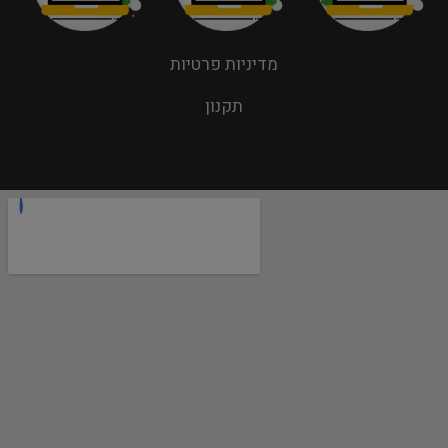
מדיניות פרטיות
תקנון