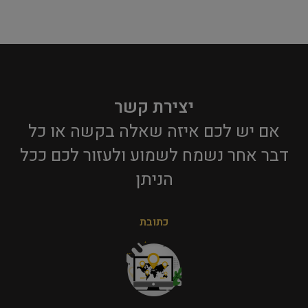
יצירת קשר
אם יש לכם איזה שאלה בקשה או כל
דבר אחר נשמח לשמוע ולעזור לכם ככל
הניתן​
כתובת