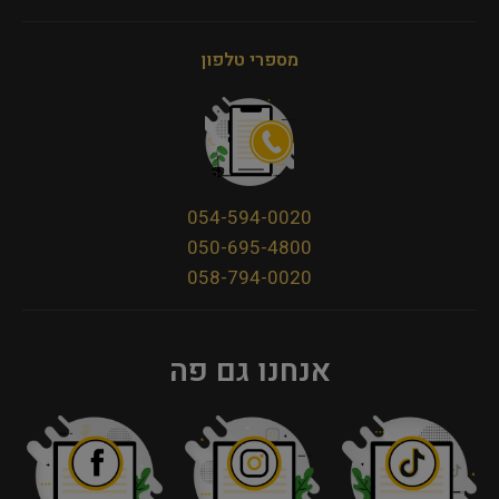
מספרי טלפון
054-594-0020
050-695-4800
058-794-0020
אנחנו גם פה