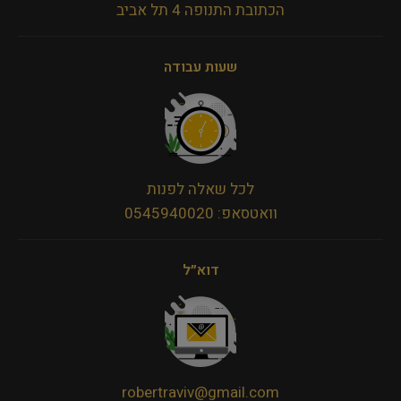
הכתובת התנופה 4 תל אביב
שעות עבודה
לכל שאלה לפנות
וואטסאפ: 0545940020
דוא״ל
robertraviv@gmail.com