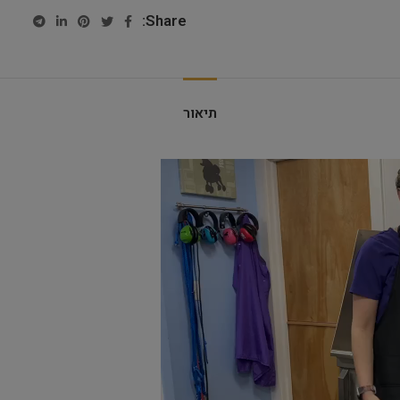
Share:
תיאור