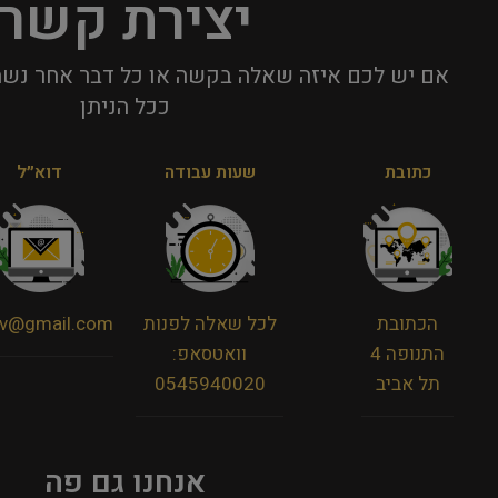
יצירת קשר
אם יש לכם איזה שאלה בקשה או כל דבר אחר נשמ
ככל הניתן​
כתובת
שעות עבודה
דוא״ל
הכתובת
לכל שאלה לפנות
viv@gmail.com
התנופה 4
וואטסאפ:
תל אביב
0545940020
אנחנו גם פה