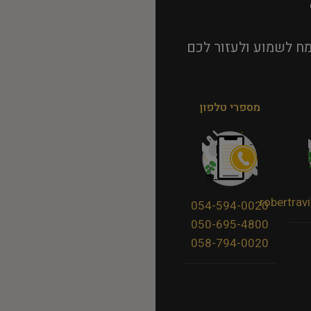
ח לשמוע ולעזור לכם
מספרי טלפון
robertra
054-594-0020
050-695-4800
058-794-0020