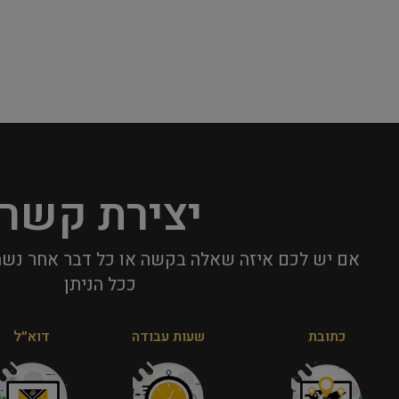
יצירת קשר
אם יש לכם איזה שאלה בקשה או כל דבר אחר נשמ
ככל הניתן​
כתובת
שעות עבודה
דוא״ל