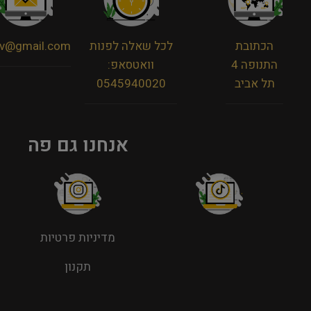
הכתובת
לכל שאלה לפנות
viv@gmail.com
התנופה 4
וואטסאפ:
תל אביב
0545940020
אנחנו גם פה
מדיניות פרטיות
תקנון