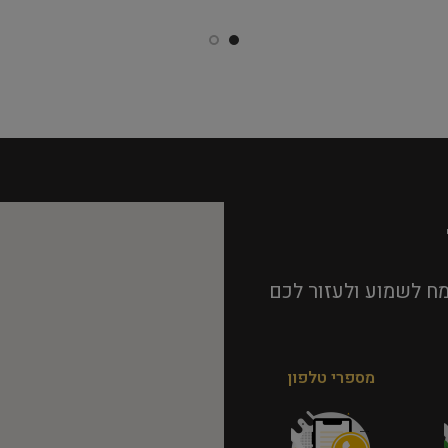
ח לשמוע ולעזור לכם
מספרי טלפון