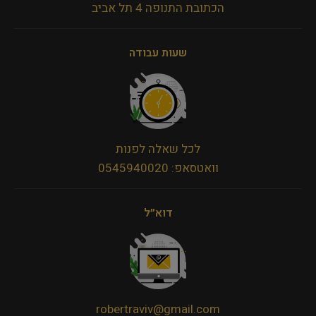
הכתובת התנופה 4 תל אביב
שעות עבודה
לכל שאלה לפנות
וואטסאפ: 0545940020
דוא״ל
robertraviv@gmail.com