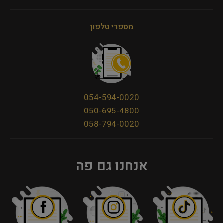
מספרי טלפון
054-594-0020
050-695-4800
058-794-0020
אנחנו גם פה