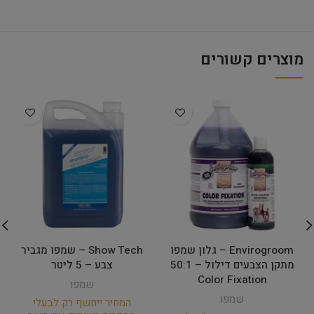
מוצרים קשורים
Envirogroom – גלון שמפו
Show Tech – שמפו מגביר
מתקן הצבעים דילול – 50:1
צבע – 5 ליטר
Color Fixation
שמפו
שמפו
המחיר ייחשף רק לבעלי