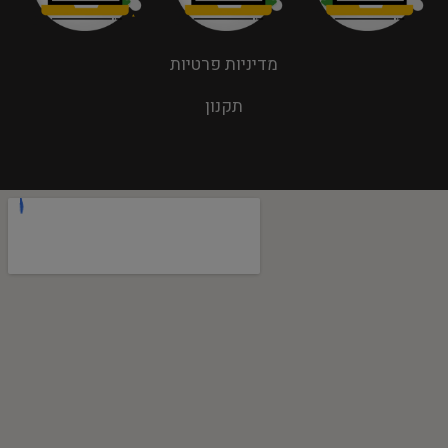
מדיניות פרטיות
תקנון