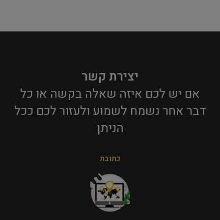
יצירת קשר
אם יש לכם איזה שאלה בקשה או כל
דבר אחר נשמח לשמוע ולעזור לכם ככל
הניתן​
כתובת