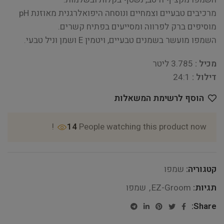
מרכיבים טבעיים וצמחיים ונוסחה היפואלרגנית מאוזנת pH
מוסיפים ברק לפרווה ומסייעים בפתיח קשרים.
השמפו מועשר בשמנים טבעיים, ויטמין E ושמן וניל טבעי.
מכיל :
3.785 ליטר
דילול :
24:1
הוסף לרשימת המשאלות
14
People watching this product now!
קטגוריה:
שמפו
תגיות:
EZ-Groom
,
שמפו
Share: