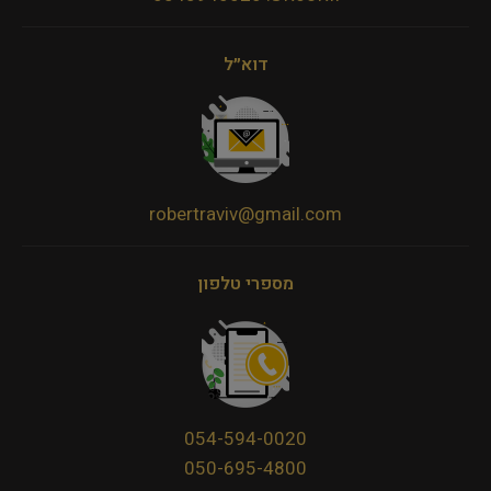
דוא״ל
robertraviv@gmail.com
מספרי טלפון
054-594-0020
050-695-4800