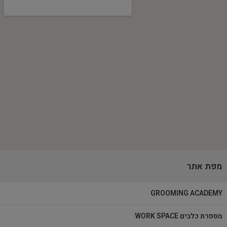
מפת אתר
GROOMING ACADEMY
מספרת כלבים WORK SPACE