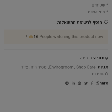
* שטיחים
* פחי אשפה.
הוסף לרשימת המשאלות
16
People watching this product now!
קטגוריה:
היגיינה
תגיות:
Shop Care
,
Envirogroom
,
מסיר ריח
,
ציוד
למספרות
Share: