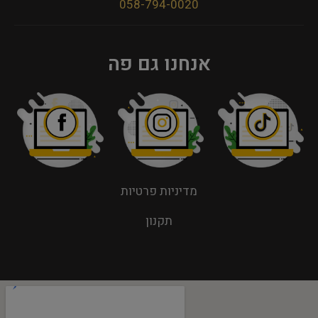
058-794-0020
אנחנו גם פה
מדיניות פרטיות
תקנון