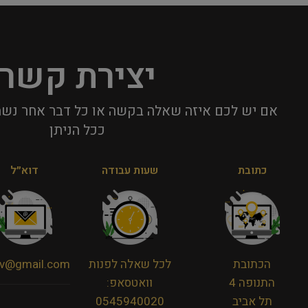
יצירת קשר
אם יש לכם איזה שאלה בקשה או כל דבר אחר נשמ
ככל הניתן​
כתובת
שעות עבודה
דוא״ל
הכתובת
לכל שאלה לפנות
viv@gmail.com
התנופה 4
וואטסאפ:
תל אביב
0545940020