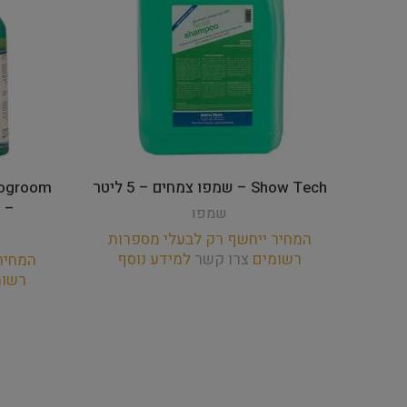
Show Tech – שמפו צמחים – 5 ליטר
– דילול
שמפו
המחיר ייחשף רק לבעלי מספרות
רשומים
צרו קשר
למידע נוסף
המחיר
רשו