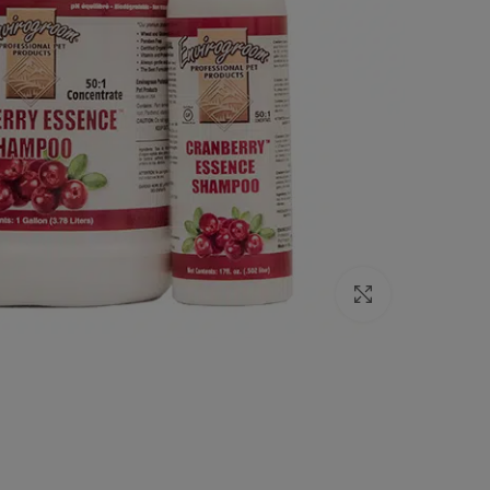
Click to enlarge