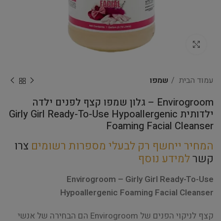
Click to enlarge
עמוד הבית
שמפו
Envirogroom – גלון שמפו קצף לפנים ילדה
ילדותית Girly Girl Ready-To-Use Hypoallergenic
Foaming Facial Cleanser
המחיר ייחשף רק לבעלי מספרות רשומים
צרו
קשר
למידע נוסף
Envirogroom – Girly Girl Ready-To-Use
Hypoallergenic Foaming Facial Cleanser
קצף לניקוי הפנים של Envirogroom הם הבחירה של אנשי