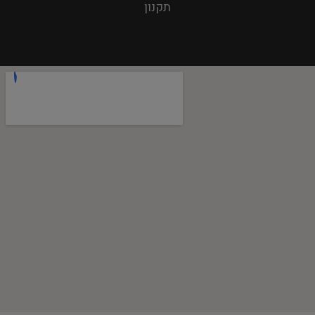
תקנון