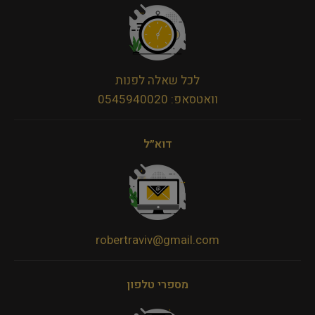
לכל שאלה לפנות
וואטסאפ: 0545940020
דוא״ל
robertraviv@gmail.com
מספרי טלפון