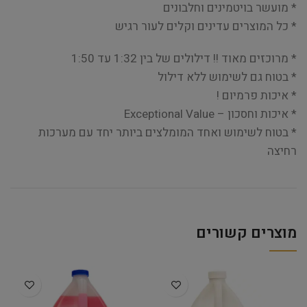
* מועשר בויטמינים וחלבונים
* כל המוצרים עדינים וקלים לעור רגיש
* מרוכזים מאוד !! דילולים של בין 1:32 עד 1:50
* בטוח גם לשימוש ללא דילול
* איכות פרמיום !
* איכות וחסכון – Exceptional Value
* בטוח לשימוש ואחד המומלצים ביותר יחד עם מערכות
רחיצה
מוצרים קשורים