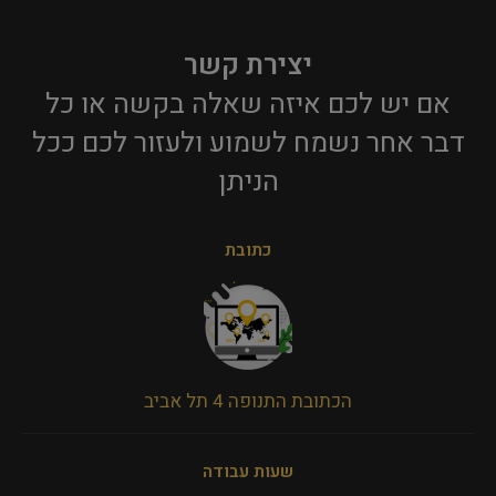
יצירת קשר
אם יש לכם איזה שאלה בקשה או כל
דבר אחר נשמח לשמוע ולעזור לכם ככל
הניתן​
כתובת
הכתובת התנופה 4 תל אביב
שעות עבודה