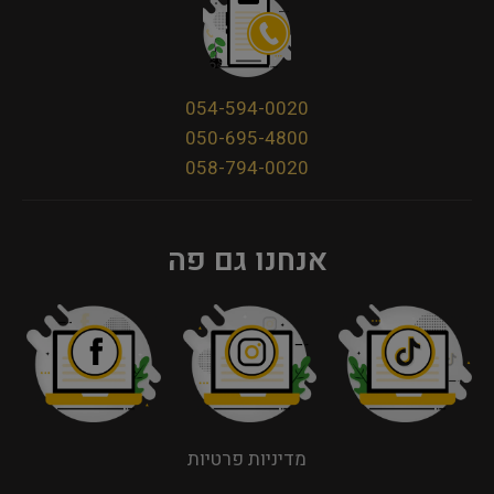
054-594-0020
050-695-4800
058-794-0020
אנחנו גם פה
מדיניות פרטיות