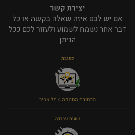
יצירת קשר
אם יש לכם איזה שאלה בקשה או כל
דבר אחר נשמח לשמוע ולעזור לכם ככל
הניתן​
כתובת
הכתובת התנופה 4 תל אביב
שעות עבודה