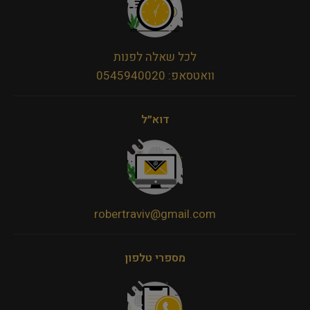
לכל שאלה לפנות
וואטסאפ: 0545940020
דוא״ל
robertraviv@gmail.com
מספרי טלפון