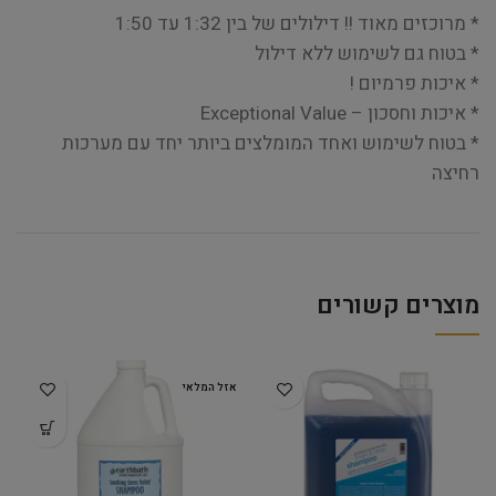
* מרוכזים מאוד !! דילולים של בין 1:32 עד 1:50
* בטוח גם לשימוש ללא דילול
* איכות פרמיום !
* איכות וחסכון – Exceptional Value
* בטוח לשימוש ואחד המומלצים ביותר יחד עם מערכות
רחיצה
מוצרים קשורים
אזל המלאי