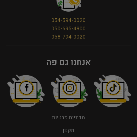
054-594-0020
050-695-4800
058-794-0020
אנחנו גם פה
מדיניות פרטיות
תקנון