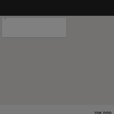
מפת אתר