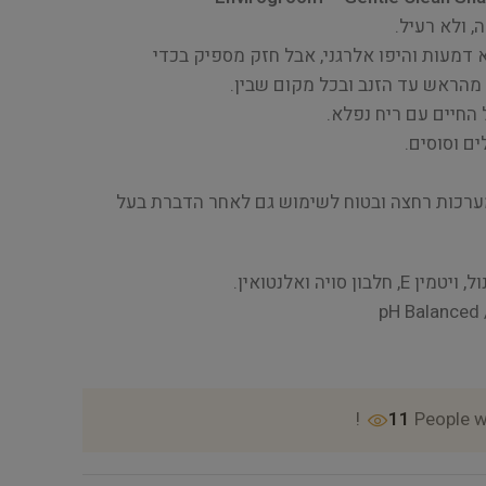
 דמעות והיפו אלרגני, אבל חזק מספיק בכדי
הראש עד הזנב ובכל מקום שבין.
החיים עם ריח נפלא.
ים וסוסים.
ערכות רחצה ובטוח לשימוש גם לאחר הדברת בעל
 סויה ואלנטואין.
pH Balanced 
11
People w