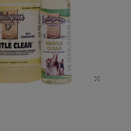
Click to enlarge