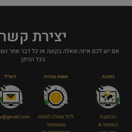
יצירת קשר
אם יש לכם איזה שאלה בקשה או כל דבר אחר נשמ
ככל הניתן​
כתובת
שעות עבודה
דוא״ל
הכתובת
לכל שאלה לפנות
viv@gmail.com
התנופה 4
וואטסאפ: