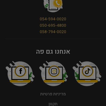
054-594-0020
050-695-4800
058-794-0020
אנחנו גם פה
מדיניות פרטיות
תקנון