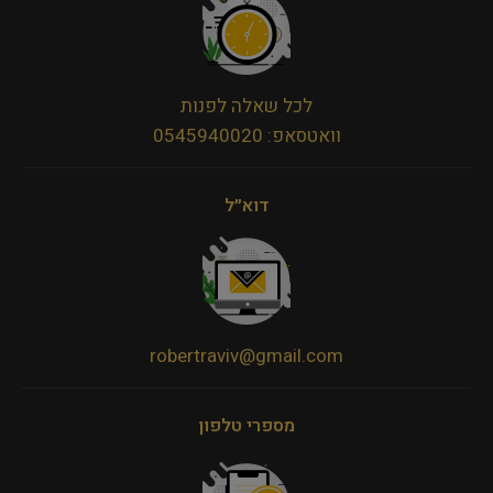
לכל שאלה לפנות
וואטסאפ: 0545940020
דוא״ל
robertraviv@gmail.com
מספרי טלפון