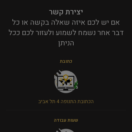
יצירת קשר
אם יש לכם איזה שאלה בקשה או כל
דבר אחר נשמח לשמוע ולעזור לכם ככל
הניתן​
כתובת
הכתובת התנופה 4 תל אביב
שעות עבודה