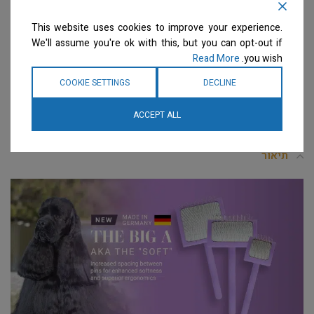
This website uses cookies to improve your experience.
קטגוריה:
מגרדות
We'll assume you're ok with this, but you can opt-out if
Read More
you wish.
תגיות:
Chris Christensen
,
מגרדות
,
פותח קשרים
,
קשרים
COOKIE SETTINGS
DECLINE
Share:
ACCEPT ALL
תיאור