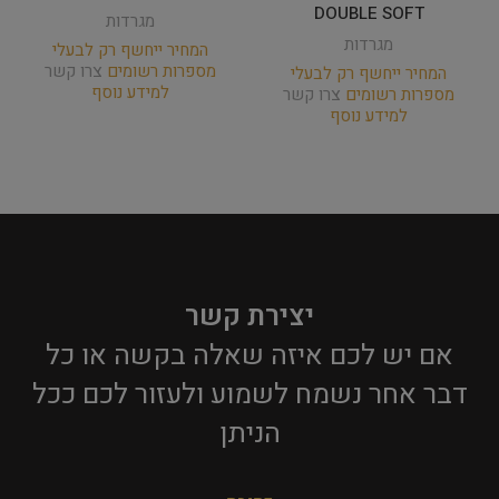
DOUBLE SOFT
מגרדות
מגרדות
המחיר ייחשף רק לבעלי
מספרות רשומים
צרו קשר
המחיר ייחשף רק לבעלי
למידע נוסף
מספרות רשומים
צרו קשר
למידע נוסף
יצירת קשר
אם יש לכם איזה שאלה בקשה או כל
דבר אחר נשמח לשמוע ולעזור לכם ככל
הניתן​