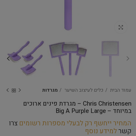
Click to enlarge
עמוד הבית
כלים לעיצוב השיער
מגרדות
Chris Christensen – מגרדת פינים ארוכים
במיוחד – Big A Purple Large
המחיר ייחשף רק לבעלי מספרות רשומים
צרו
קשר
למידע נוסף