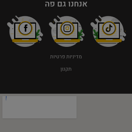
אנחנו גם פה
מדיניות פרטיות
תקנון