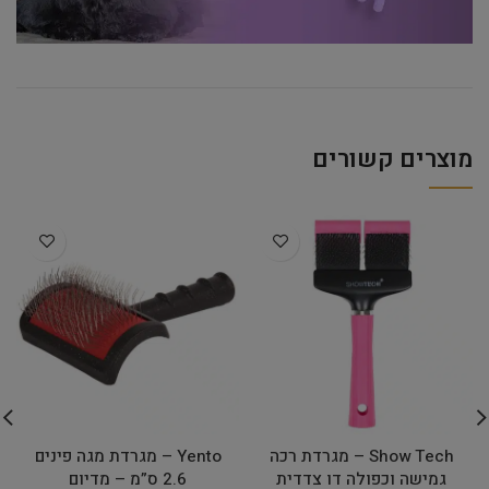
מוצרים קשורים
Show Tech – מגרדת רכה
Yento – מגרדת מגה פינים
גמישה וכפולה דו צדדית
2.6 ס”מ – מדיום