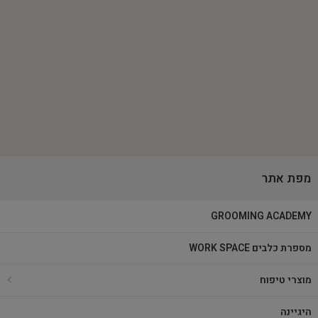
מפת אתר
GROOMING ACADEMY
מספרת כלבים WORK SPACE
מוצרי טיפוח
היגיינה