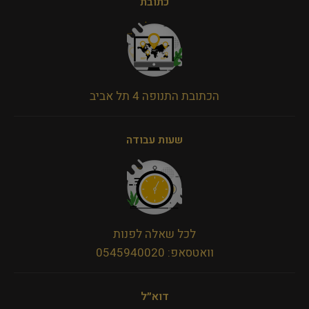
כתובת
הכתובת התנופה 4 תל אביב
שעות עבודה
לכל שאלה לפנות
וואטסאפ: 0545940020
דוא״ל