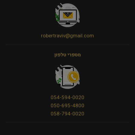
robertraviv@gmail.com
מספרי טלפון
054-594-0020
050-695-4800
058-794-0020