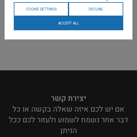
COOKIE SETTINGS
DECLINE
ACCEPT ALL
יצירת קשר
אם יש לכם איזה שאלה בקשה או כל
דבר אחר נשמח לשמוע ולעזור לכם ככל
הניתן​