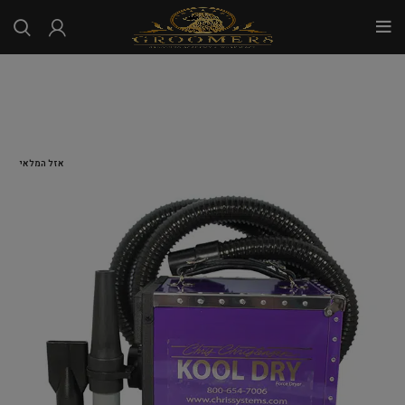
...
אזל המלאי