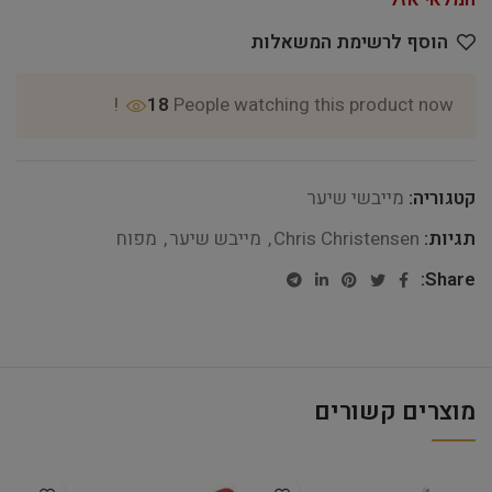
הוסף לרשימת המשאלות
18
People watching this product now!
קטגוריה:
מייבשי שיער
תגיות:
Chris Christensen
,
מייבש שיער
,
מפוח
Share:
מוצרים קשורים