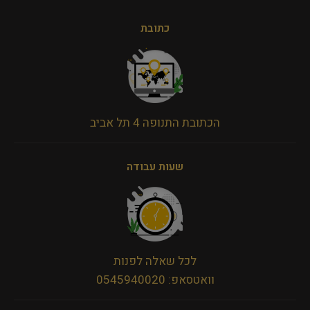
כתובת
הכתובת התנופה 4 תל אביב
שעות עבודה
לכל שאלה לפנות
וואטסאפ: 0545940020