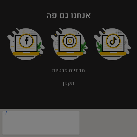
אנחנו גם פה
מדיניות פרטיות
תקנון