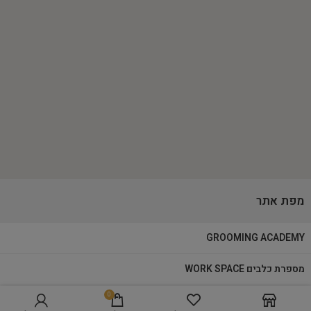
מפת אתר
GROOMING ACADEMY
מספרת כלבים WORK SPACE
0
מוצרי טיפוח