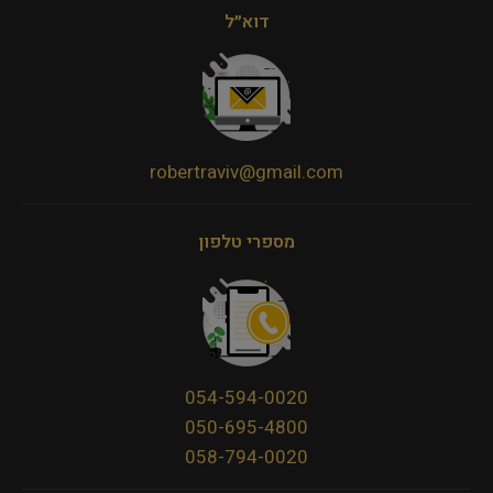
דוא״ל
robertraviv@gmail.com
מספרי טלפון
054-594-0020
050-695-4800
058-794-0020