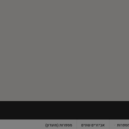
מספרות
אביזרים שונים
מספרות (מועדון)