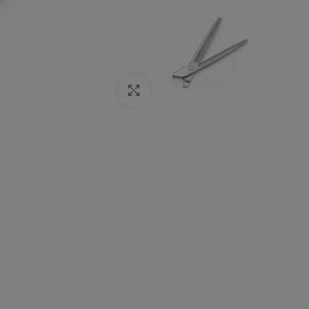
Click to enlarge