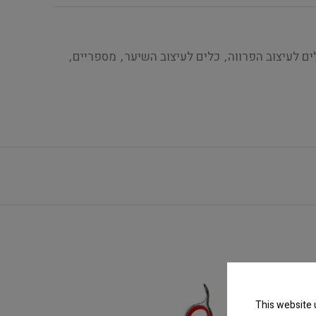
ים לעיצוב הפרווה
,
כלים לעיצוב השיער
,
מספריים
,
This website 