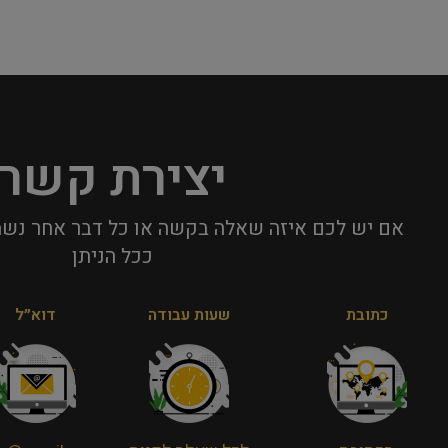
יצירת קשר
אם יש לכם איזה שאלה בקשה או כל דבר אחר נשמ
ככל הניתן​
כתובת
שעות עבודה
דוא״ל