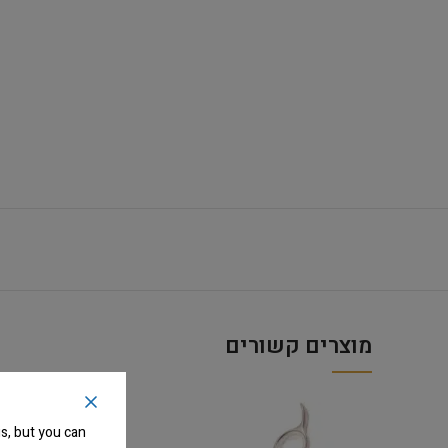
מוצרים קשורים
s, but you can