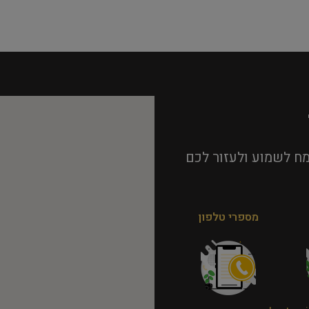
ח לשמוע ולעזור לכם
מספרי טלפון