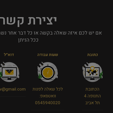
יצירת קשר
אם יש לכם איזה שאלה בקשה או כל דבר אחר נשמ
ככל הניתן​
כתובת
שעות עבודה
דוא״ל
הכתובת
לכל שאלה לפנות
viv@gmail.com
התנופה 4
וואטסאפ:
תל אביב
0545940020