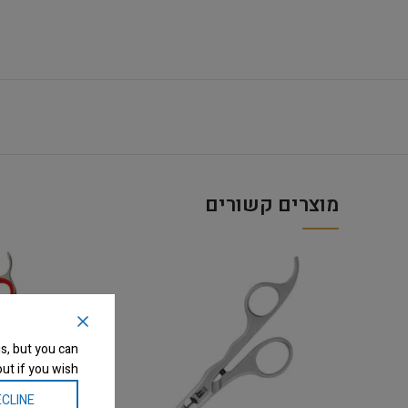
מוצרים קשורים
s, but you can
ut if you wish.
CLINE