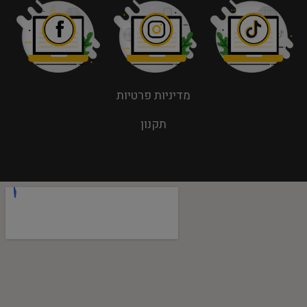
מדיניות פרטיות
תקנון