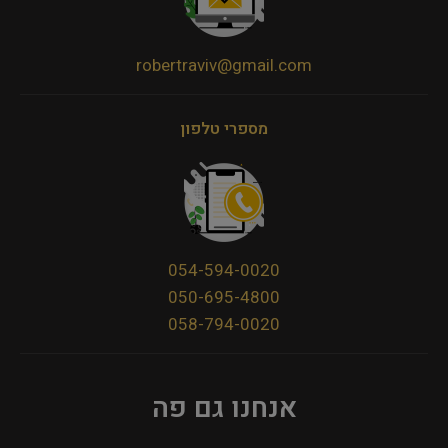
robertraviv@gmail.com
מספרי טלפון
054-594-0020
050-695-4800
058-794-0020
אנחנו גם פה