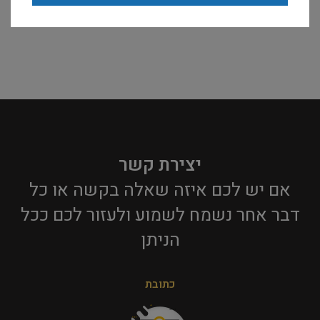
יצירת קשר
אם יש לכם איזה שאלה בקשה או כל
דבר אחר נשמח לשמוע ולעזור לכם ככל
הניתן​
כתובת