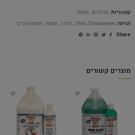
קטגוריות:
מרככים
,
שמפו
תגיות:
Chris Christensen
,
מרכך
,
שמפו
,
שמפו ומרכך
Share:
מוצרים קשורים