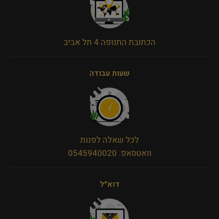
הכתובת התנופה 4 תל אביב
שעות עבודה
לכל שאלה לפנות
וואטסאפ: 0545940020
דוא״ל