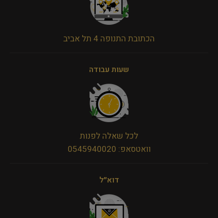
הכתובת התנופה 4 תל אביב
שעות עבודה
לכל שאלה לפנות
וואטסאפ: 0545940020
דוא״ל