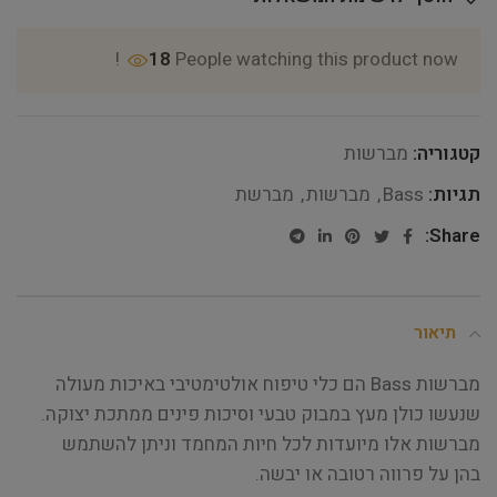
18
People watching this product now!
קטגוריה:
מברשות
תגיות:
Bass
,
מברשות
,
מברשת
Share:
תיאור
מברשות Bass הם כלי טיפוח אולטימטיבי באיכות מעולה
שנעשו כולן מעץ במבוק טבעי וסיכות פינים ממתכת יצוקה.
מברשות אלו מיועדות לכל חיות המחמד וניתן להשתמש
בהן על פרווה רטובה או יבשה.