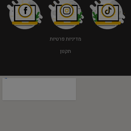
מדיניות פרטיות
תקנון