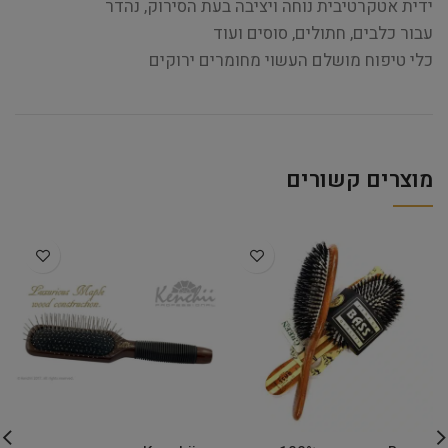
ידית אטקרטיבית נוחה ויציבה בעת הסירוק, נהדר
עבור כלבים, חתולים, סוסים ועוד
כלי טיפוח מושלם העשוי מחומרים ירוקים
מוצרים קשורים