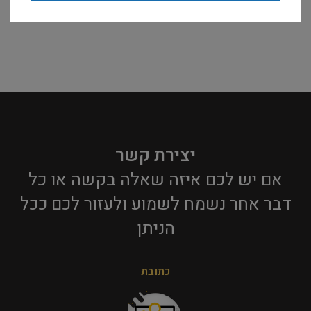
יצירת קשר
אם יש לכם איזה שאלה בקשה או כל
דבר אחר נשמח לשמוע ולעזור לכם ככל
הניתן​
כתובת