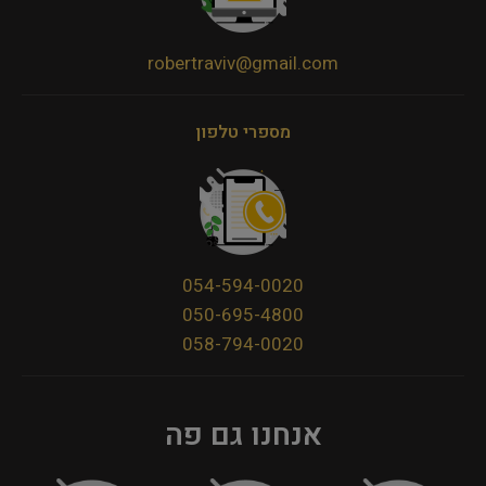
robertraviv@gmail.com
מספרי טלפון
054-594-0020
050-695-4800
058-794-0020
אנחנו גם פה