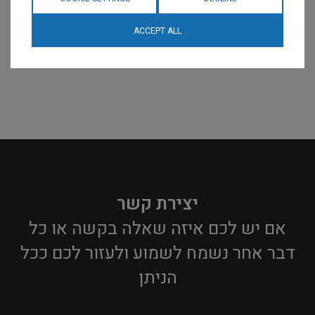
ACCEPT ALL
יצירת קשר
אם יש לכם איזה שאלה בקשה או כל
דבר אחר נשמח לשמוע ולעזור לכם ככל
הניתן​