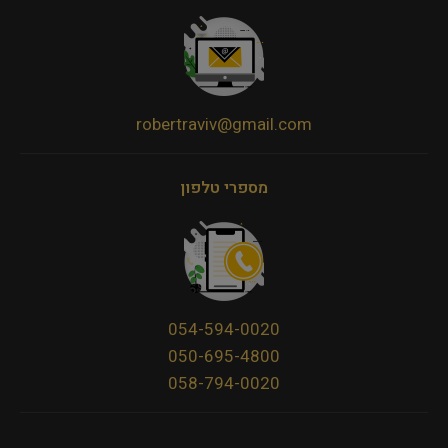
robertraviv@gmail.com
מספרי טלפון
054-594-0020
050-695-4800
058-794-0020