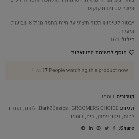
ומשיי עם ניחוח קוקוס.
*בטוח לשימוש תכוף חיצוני על חיות מחמד מגיל 8 שבועות
ומעלה.
דילול
16:1
הוסף לרשימת המשאלות
17
People watching this product now!
קטגוריה:
שמפו
תגיות:
GROOMERS CHOICE
,
Bark2Basics
,
לחות
,
מחדיר
לחות
,
ניקוי עמוק
,
ריח
,
שמפו
Share: