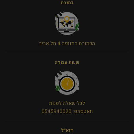
כתובת
הכתובת התנופה 4 תל אביב
שעות עבודה
לכל שאלה לפנות
וואטסאפ: 0545940020
דוא״ל