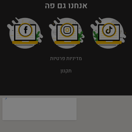
אנחנו גם פה
מדיניות פרטיות
תקנון