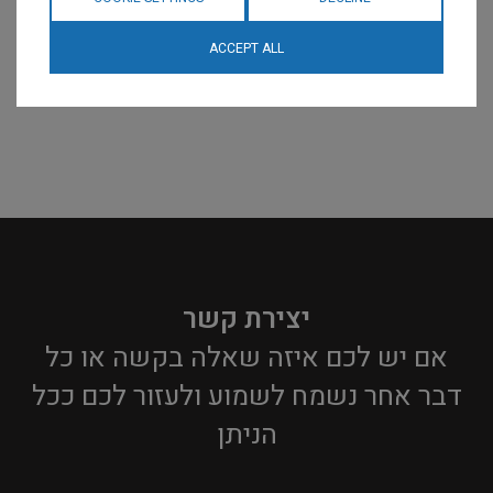
ACCEPT ALL
יצירת קשר
אם יש לכם איזה שאלה בקשה או כל
דבר אחר נשמח לשמוע ולעזור לכם ככל
הניתן​