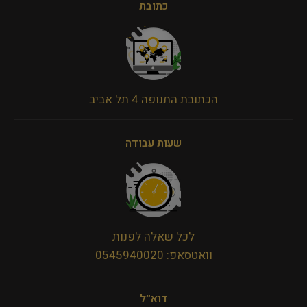
כתובת
הכתובת התנופה 4 תל אביב
שעות עבודה
לכל שאלה לפנות
וואטסאפ: 0545940020
דוא״ל