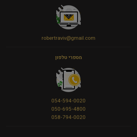
robertraviv@gmail.com
מספרי טלפון
054-594-0020
050-695-4800
058-794-0020