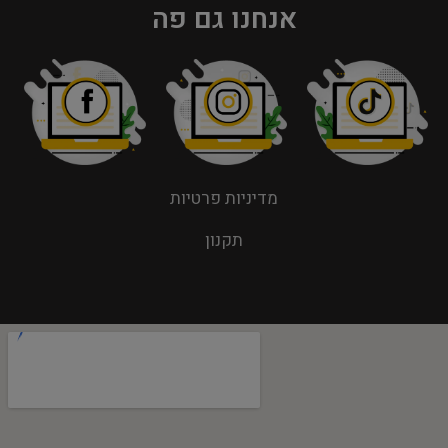
אנחנו גם פה
מדיניות פרטיות
תקנון