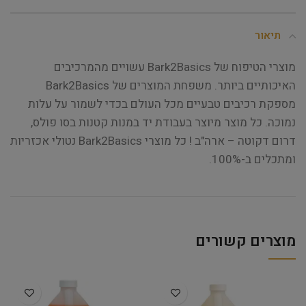
תיאור
מוצרי הטיפוח של Bark2Basics עשויים מהמרכיבים
האיכותיים ביותר. משפחת המוצרים של Bark2Basics
מספקת רכיבים טבעיים מכל העולם בכדי לשמור על עלות
נמוכה. כל מוצר מיוצר בעבודת יד במנות קטנות בסו פולס,
דרום דקוטה – ארה"ב ! כל מוצרי Bark2Basics נטולי אכזריות
ומתכלים ב-100%.
מוצרים קשורים