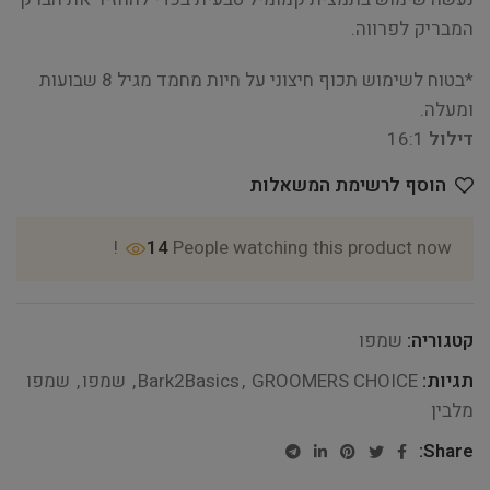
המבריק לפרווה.
*בטוח לשימוש תכוף חיצוני על חיות מחמד מגיל 8 שבועות
ומעלה.
דילול
16:1
הוסף לרשימת המשאלות
14
People watching this product now!
קטגוריה:
שמפו
תגיות:
GROOMERS CHOICE
,
Bark2Basics
,
שמפו
,
שמפו
מלבין
Share: