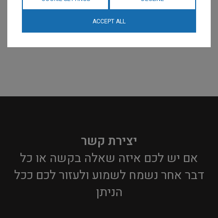
ACCEPT ALL
יצירת קשר
אם יש לכם איזה שאלה בקשה או כל
דבר אחר נשמח לשמוע ולעזור לכם ככל
הניתן​