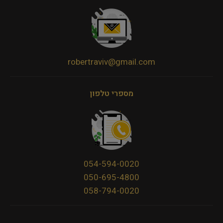
robertraviv@gmail.com
מספרי טלפון
054-594-0020
050-695-4800
058-794-0020