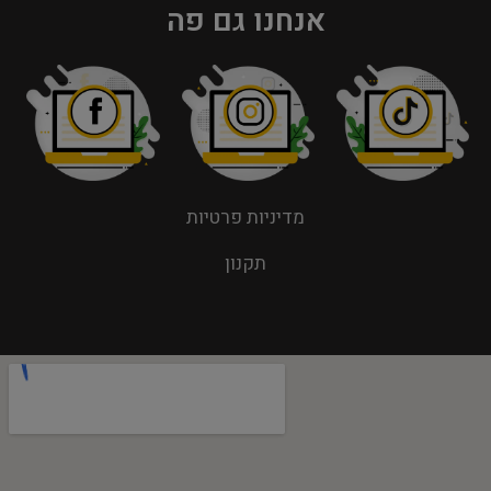
אנחנו גם פה
מדיניות פרטיות
תקנון