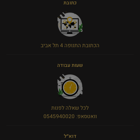
כתובת
הכתובת התנופה 4 תל אביב
שעות עבודה
לכל שאלה לפנות
וואטסאפ: 0545940020
דוא״ל