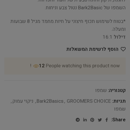
השמפו של Bark2Basic נטול צבע וניחוח.
*בטוח לשימוש תכוף חיצוני על חיות מחמד מגיל 8 שבועות
ומעלה.
דילול
16:1
הוסף לרשימת המשאלות
12
People watching this product now!
קטגוריה:
שמפו
תגיות:
GROOMERS CHOICE
,
Bark2Basics
,
ניקוי עמוק
,
שמפו
Share: