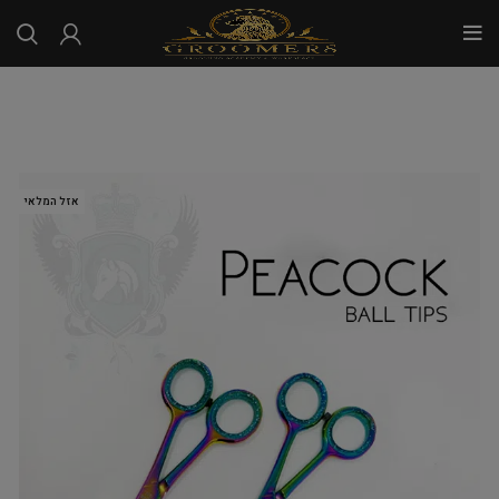
...
אזל המלאי