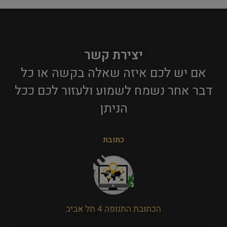
יצירת קשר
אם יש לכם איזה שאלה בקשה או כל
דבר אחר נשמח לשמוע ולעזור לכם ככל
הניתן​
כתובת
הכתובת התנופה 4 תל אביב