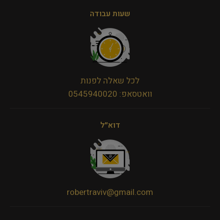
שעות עבודה
לכל שאלה לפנות
וואטסאפ: 0545940020
דוא״ל
robertraviv@gmail.com