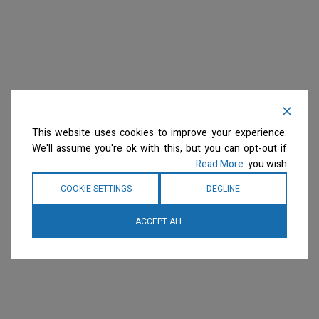
This website uses cookies to improve your experience.
We'll assume you're ok with this, but you can opt-out if
Read More
you wish.
COOKIE SETTINGS
DECLINE
ACCEPT ALL