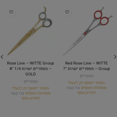
Rose Line – WITTE Group
Red Rose Line – WITTE
Group – מספריים ישרות 7″
– מספריים ישרות 1/4 8″
GOLD
מספריים
מספריים
המחיר ייחשף רק לבעלי
מספרות רשומים
צרו קשר
המחיר ייחשף רק לבעלי
למידע נוסף
מספרות רשומים
צרו קשר
למידע נוסף