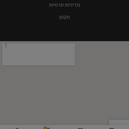
מדיניות פרטיות
תקנון
0