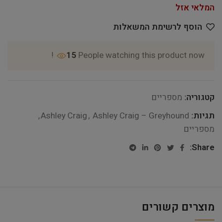
המלאי אזל
הוסף לרשימת המשאלות
15
People watching this product now!
קטגוריה:
מספריים
תגיות:
Ashley Craig – Greyhound
,
Ashley Craig
,
מספריים
Share:
מוצרים קשורים