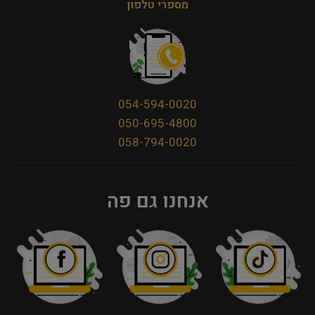
מספרי טלפון
054-594-0020
050-695-4800
058-794-0020
אנחנו גם פה