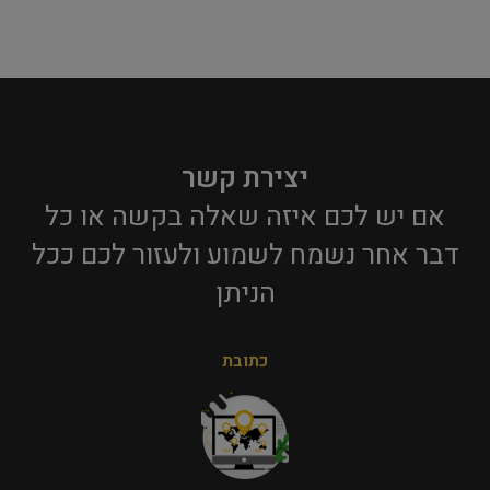
יצירת קשר
אם יש לכם איזה שאלה בקשה או כל
דבר אחר נשמח לשמוע ולעזור לכם ככל
הניתן​
כתובת