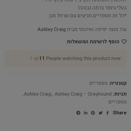
בעלי גימור ברמה גבוהה!
*כל זוג מספריים מגיעים עם שרוול מגן.
עוד מוצר יפיפה ואיכותי מבית
Ashley Craig
הוסף לרשימת המשאלות
11
People watching this product now!
קטגוריה:
מספריים
תגיות:
Ashley Craig – Greyhound
,
Ashley Craig
,
מספריים
Share: