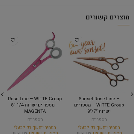
מוצרים קשורים
Rose Line – WITTE Group
Sunset Rose Line –
WITTE Group – מספריים
– מספריים ישרות 1/4 8″
ישרות 7″/8″
MAGENTA
מספריים
מספריים
המחיר ייחשף רק לבעלי
המחיר ייחשף רק לבעלי
מספרות רשומים
צרו קשר
מספרות רשומים
צרו קשר