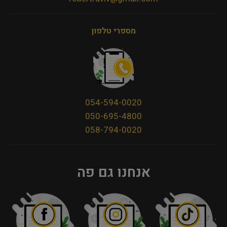
מספרי טלפון
054-594-0020
050-695-4800
058-794-0020
אנחנו גם פה