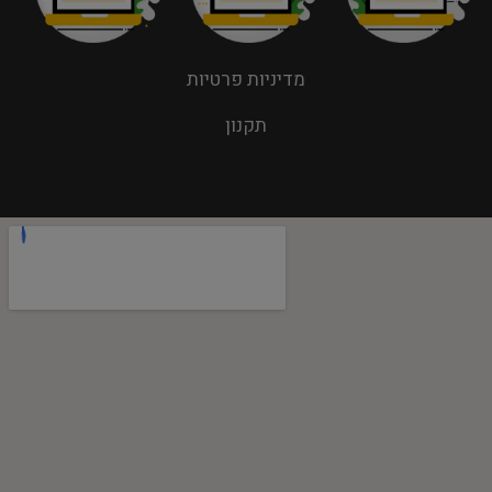
מדיניות פרטיות
תקנון