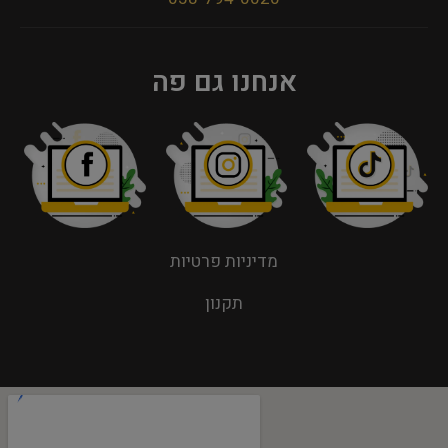
אנחנו גם פה
מדיניות פרטיות
תקנון