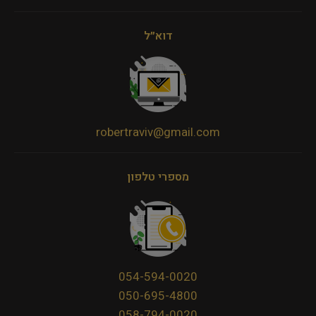
דוא״ל
robertraviv@gmail.com
מספרי טלפון
054-594-0020
050-695-4800
058-794-0020