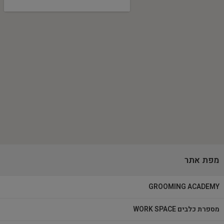
מפת אתר
GROOMING ACADEMY
מספרת כלבים WORK SPACE