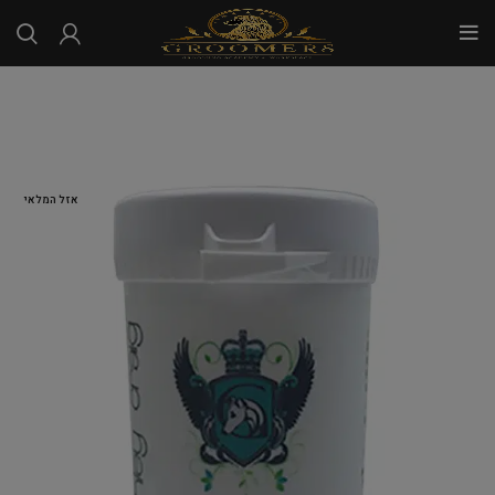
...
אזל המלאי