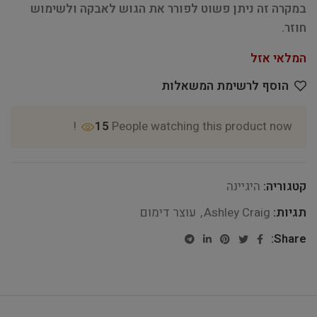
במקרה זה ניתן פשוט לפורר את הגוש לאבקה ולשימוש
חוזר.
המלאי אזל
הוסף לרשימת המשאלות
15
People watching this product now!
קטגוריה:
היגיינה
תגיות:
Ashley Craig
,
עוצר דימום
Share: