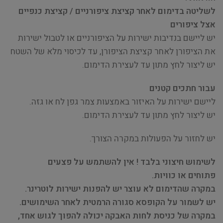
לשליטה בדימום לאחר קציצת ציפורניים / קציצת כנפיים
אצל ציפורים
יש ליישם בנדיבות ישירות על הציפורניים או לטבול ישירות
את הציפורן לאחר קציצת הציפורן, עד לכיסוי מלא של השטח
יש ליצור לחץ מתון עד לעצירת הדימום.
עבור חתכים קטנים
ליישם ישירות על האיזור באמצעות צמר גפן לח או גזה.
יש ליצור לחץ מתון עד לעצירת הדימום.
יש לחזור על הפעולות במקרה הצורך.
לשימוש חיצוני בלבד ! אין להשתמש על פצעים
פתוחים או כוויות.
במקרה שהדימום לא עוצר יש להפנות ישירות לוטרינר.
יש לשמור על הקופסא סגורה הרמטית לאחר השימושים.
במקרה של כניסת לחות האבקה יכולה להפוך לגוש אחד,