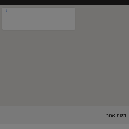
מפת אתר