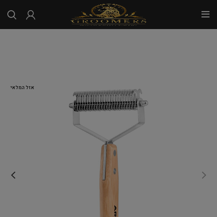
...
אזל המלאי