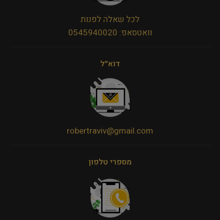
לכל שאלה לפנות
וואטסאפ: 0545940020
דוא״ל
robertraviv@gmail.com
מספרי טלפון