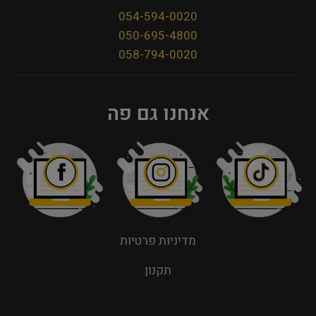
054-594-0020
050-695-4800
058-794-0020
אנחנו גם פה
מדיניות פרטיות
תקנון