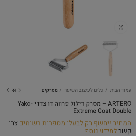
Click to enlarge
עמוד הבית
כלים לעיצוב השיער
מסרקים
ARTERO – מסרק דילול פרווה דו צדדי Yako-
Extreme Coat Double
המחיר ייחשף רק לבעלי מספרות רשומים
צרו
קשר
למידע נוסף