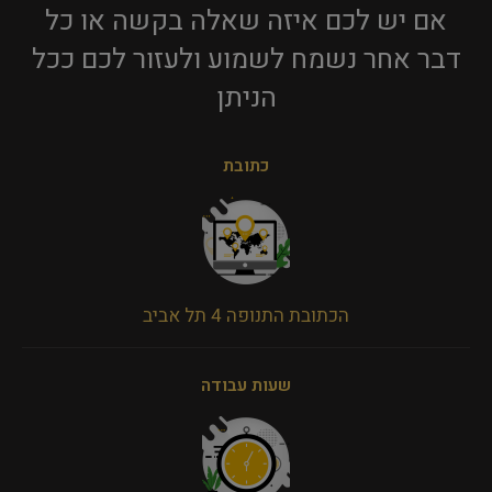
אם יש לכם איזה שאלה בקשה או כל
דבר אחר נשמח לשמוע ולעזור לכם ככל
הניתן​
כתובת
הכתובת התנופה 4 תל אביב
שעות עבודה