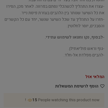
-עצרו את התהליך לכשהכלי נסתם בפרווה. לאחר מכן, הסירו
את כל השיער שנותר בין הלהבים בעזרת פיסת נייר.
-חזרו על התהליך עד שכל השיער שנשר, יחד עם כל הקשרים
והסבכים, יוסר לחלוטין.
-לבסוף, נקו וחטאו לשימוש עתידי.
-גוף וראש פוליאתילן.
-להבים מפלדת אל-חלד.
המלאי אזל
הוסף לרשימת המשאלות
15
People watching this product now!