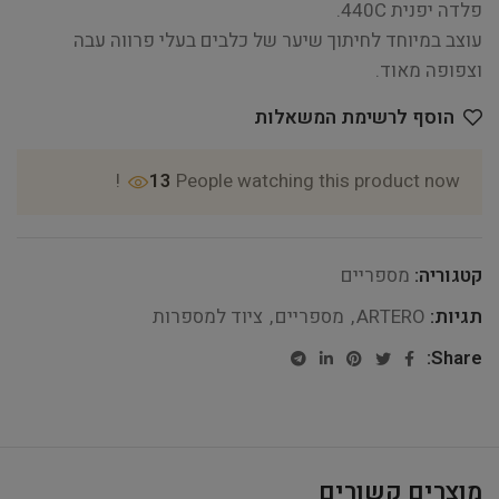
פלדה יפנית 440C.
עוצב במיוחד לחיתוך שיער של כלבים בעלי פרווה עבה
וצפופה מאוד.
הוסף לרשימת המשאלות
13
People watching this product now!
קטגוריה:
מספריים
תגיות:
ARTERO
,
מספריים
,
ציוד למספרות
Share:
מוצרים קשורים