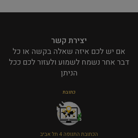
יצירת קשר
אם יש לכם איזה שאלה בקשה או כל
דבר אחר נשמח לשמוע ולעזור לכם ככל
הניתן​
כתובת
הכתובת התנופה 4 תל אביב