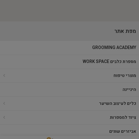
מפת אתר
GROOMING ACADEMY
מספרת כלבים WORK SPACE
מוצרי טיפוח
היגיינה
כלים לעיצוב השיער
ציוד למספרות
אביזרים שונים