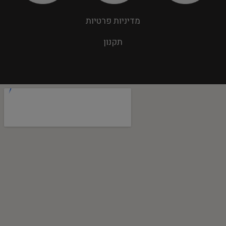
מדיניות פרטיות
תקנון