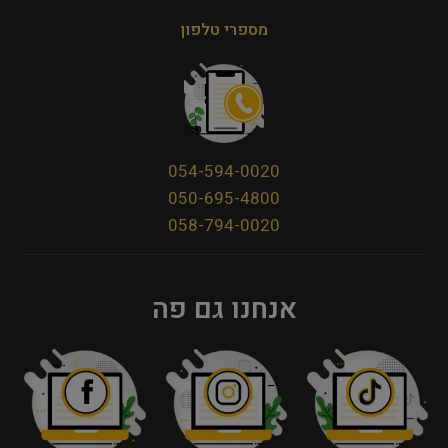
מספרי טלפון
054-594-0020
050-695-4800
058-794-0020
אנחנו גם פה