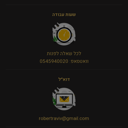
שעות עבודה
לכל שאלה לפנות
וואטסאפ: 0545940020
דוא״ל
robertraviv@gmail.com