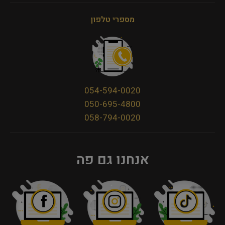
מספרי טלפון
054-594-0020
050-695-4800
058-794-0020
אנחנו גם פה