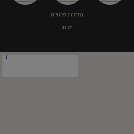
מדיניות פרטיות
תקנון