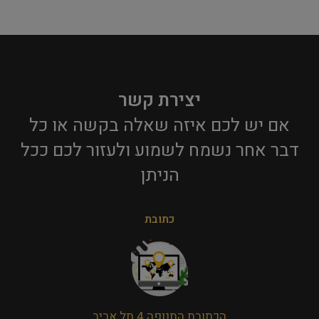
יצירת קשר
אם יש לכם איזה שאלה בקשה או כל
דבר אחר נשמח לשמוע ולעזור לכם ככל
הניתן​
כתובת
הכתובת התנופה 4 תל אביב