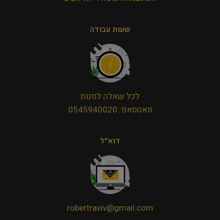
שעות עבודה
לכל שאלה לפנות
וואטסאפ: 0545940020
דוא״ל
robertraviv@gmail.com