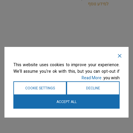
למידע נוסף
This website uses cookies to improve your experience.
We'll assume you're ok with this, but you can opt-out if
Read More
you wish.
COOKIE SETTINGS
DECLINE
ACCEPT ALL