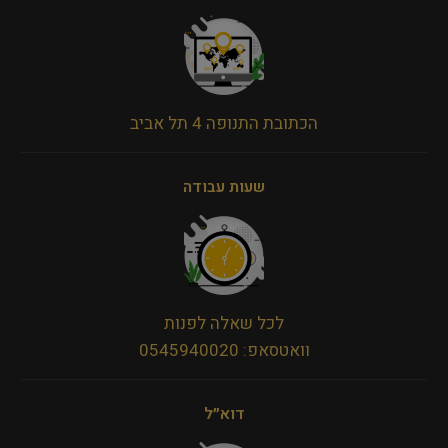
הכתובת התנופה 4 תל אביב
שעות עבודה
לכל שאלה לפנות
וואטסאפ: 0545940020
דוא״ל