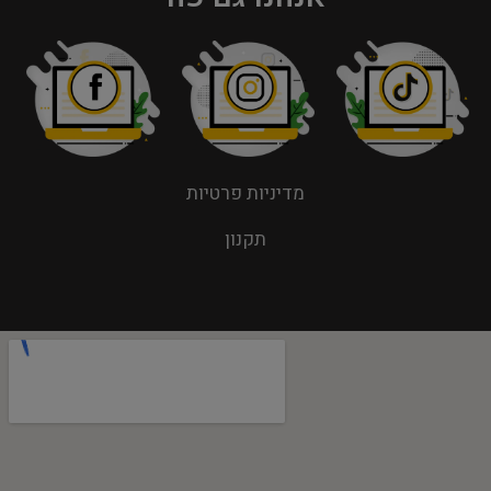
מדיניות פרטיות
תקנון