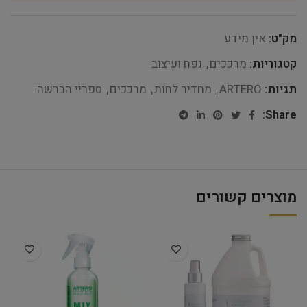
מק"ט:
אין מידע
קטגוריות:
מרככים
,
נפח ועיצוב
תגיות:
ARTERO
,
מחדיר לחות
,
מרככים
,
ספריי הברשה
Share:
מוצרים קשורים