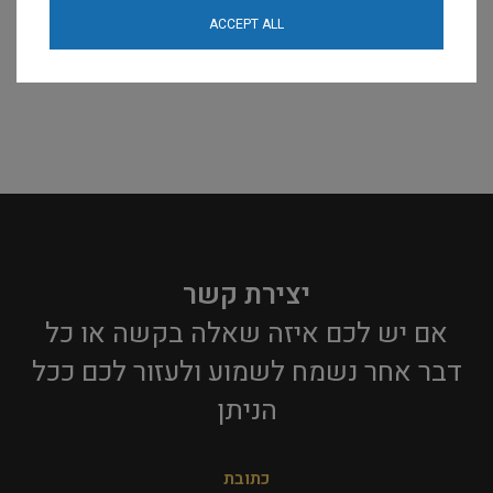
ACCEPT ALL
יצירת קשר
אם יש לכם איזה שאלה בקשה או כל
דבר אחר נשמח לשמוע ולעזור לכם ככל
הניתן​
כתובת