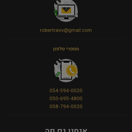
robertraviv@gmail.com
מספרי טלפון
054-594-0020
050-695-4800
058-794-0020
אנחנו גם פה