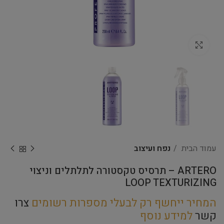
Click to enlarge
עמוד הבית
נפח ועיצוב
ARTERO – תרסיס טקסטורה לתלתלים וניצוי
LOOP TEXTURIZING
המחיר ייחשף רק לבעלי מספרות רשומים
צרו
קשר
למידע נוסף