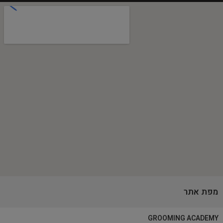
מפת אתר
GROOMING ACADEMY