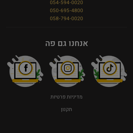
054-594-0020
050-695-4800
058-794-0020
אנחנו גם פה
מדיניות פרטיות
תקנון