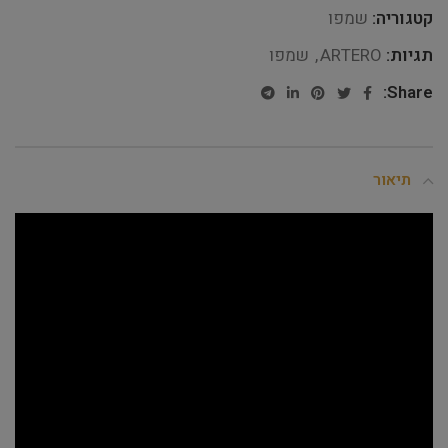
קטגוריה:
שמפו
תגיות:
ARTERO
,
שמפו
Share:
תיאור