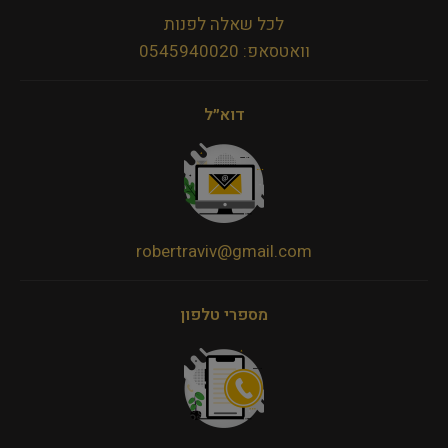
לכל שאלה לפנות
וואטסאפ: 0545940020
דוא״ל
robertraviv@gmail.com
מספרי טלפון