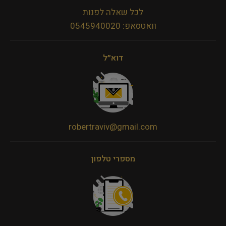
לכל שאלה לפנות
וואטסאפ: 0545940020
דוא״ל
robertraviv@gmail.com
מספרי טלפון