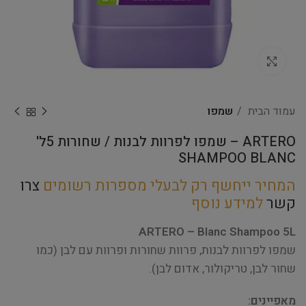
Click to enlarge
עמוד הבית
שמפו
ARTERO – שמפו לפרוות לבנות / שחורות 5ל'
SHAMPOO BLANC
המחיר ייחשף רק לבעלי מספרות רשומים
צרו
קשר
למידע נוסף
ARTERO – Blanc Shampoo 5L
שמפו לפרוות לבנות, פרוות שחורות ופרוות עם לבן (כמו
שחור לבן, טריקולור, אדום לבן).
מאפיינים: