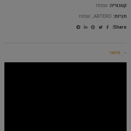
קטגוריה:
שמפו
תגיות:
ARTERO
,
שמפו
Share:
תיאור