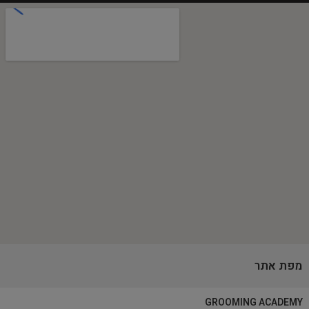
מפת אתר
GROOMING ACADEMY