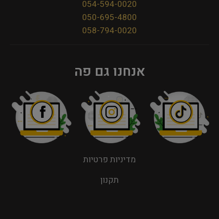
054-594-0020
050-695-4800
058-794-0020
אנחנו גם פה
מדיניות פרטיות
תקנון