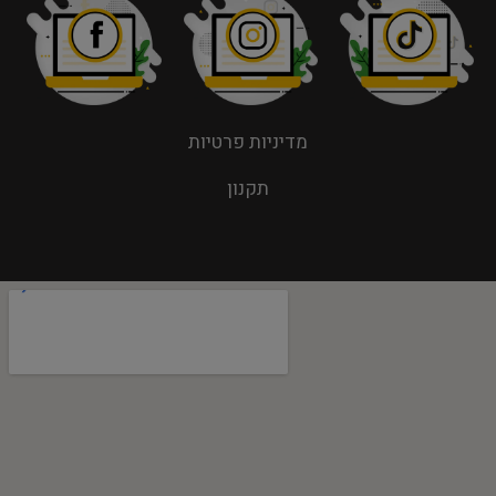
מדיניות פרטיות
תקנון