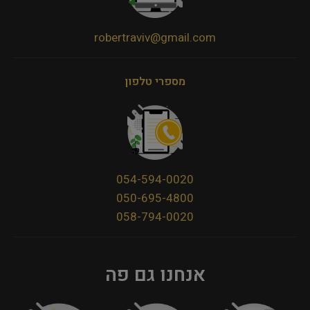
robertraviv@gmail.com
מספרי טלפון
054-594-0020
050-695-4800
058-794-0020
אנחנו גם פה