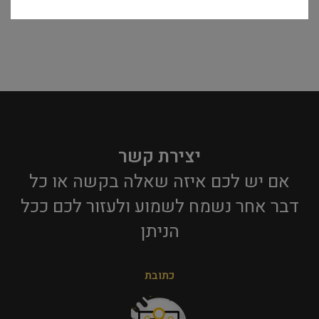
יצירת קשר
אם יש לכם איזה שאלה בקשה או כל
דבר אחר נשמח לשמוע ולעזור לכם ככל
הניתן​
כתובת