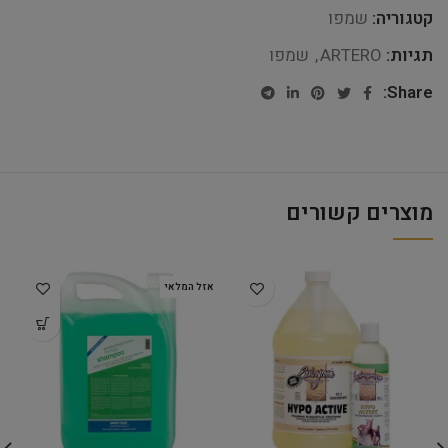
קטגוריה:
שמפו
תגיות:
ARTERO
,
שמפו
Share:
מוצרים קשורים
אזל המלאי