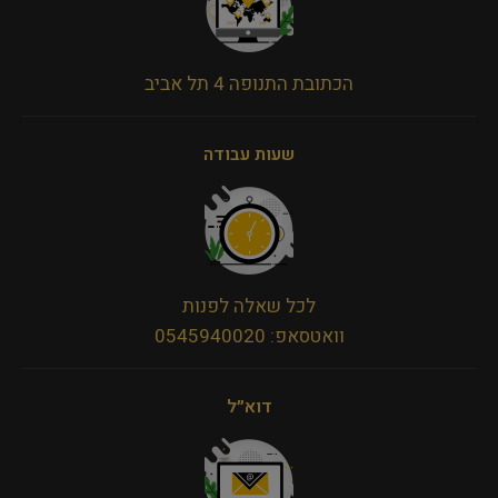
הכתובת התנופה 4 תל אביב
שעות עבודה
לכל שאלה לפנות
וואטסאפ: 0545940020
דוא״ל